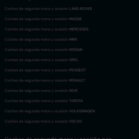
Coches de segunda mano y ocasión
LAND ROVER
Coches de segunda mano y ocasión
MAZDA
Coches de segunda mano y ocasión
MERCEDES
Coches de segunda mano y ocasión
MINI
Coches de segunda mano y ocasión
NISSAN
Coches de segunda mano y ocasión
OPEL
Coches de segunda mano y ocasión
PEUGEOT
Coches de segunda mano y ocasión
RENAULT
Coches de segunda mano y ocasión
SEAT
Coches de segunda mano y ocasión
TOYOTA
Coches de segunda mano y ocasión
VOLKSWAGEN
Coches de segunda mano y ocasión
VOLVO