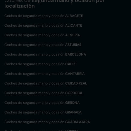
Coches de
segunda mano y ocasión por
localización
Coches de segunda mano y ocasión
ALBACETE
Coches de segunda mano y ocasión
ALICANTE
Coches de segunda mano y ocasión
ALMERÍA
Coches de segunda mano y ocasión
ASTURIAS
Coches de segunda mano y ocasión
BARCELONA
Coches de segunda mano y ocasión
CÁDIZ
Coches de segunda mano y ocasión
CANTABRIA
Coches de segunda mano y ocasión
CIUDAD REAL
Coches de segunda mano y ocasión
CÓRDOBA
Coches de segunda mano y ocasión
GERONA
Coches de segunda mano y ocasión
GRANADA
Coches de segunda mano y ocasión
GUADALAJARA