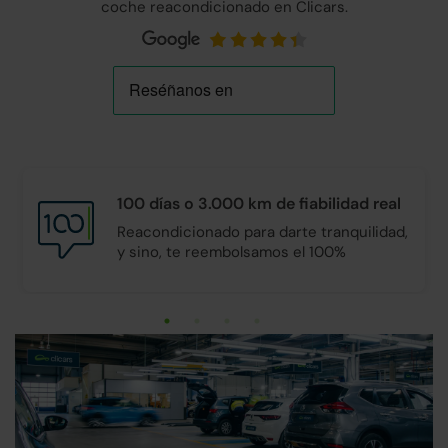
coche reacondicionado en Clicars.
100 días o 3.000 km de
fiabilidad real
Reacondicionado para darte tranquilidad,
y sino, te reembolsamos el 100%