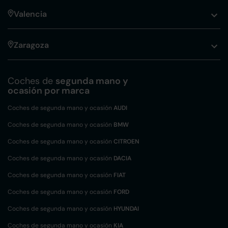
Valencia
Zaragoza
Coches de
segunda mano y
ocasión por marca
Coches de segunda mano y ocasión
AUDI
Coches de segunda mano y ocasión
BMW
Coches de segunda mano y ocasión
CITROEN
Coches de segunda mano y ocasión
DACIA
Coches de segunda mano y ocasión
FIAT
Coches de segunda mano y ocasión
FORD
Coches de segunda mano y ocasión
HYUNDAI
Coches de segunda mano y ocasión
KIA