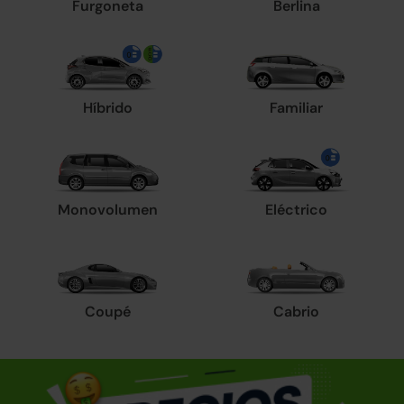
Furgoneta
Berlina
Híbrido
Familiar
Monovolumen
Eléctrico
Coupé
Cabrio