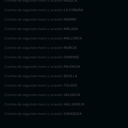
Coches de segunda mano y ocasión
HUESCA
Coches de segunda mano y ocasión
LA CORUÑA
Coches de segunda mano y ocasión
MADRID
Coches de segunda mano y ocasión
MÁLAGA
Coches de segunda mano y ocasión
MALLORCA
Coches de segunda mano y ocasión
MURCIA
Coches de segunda mano y ocasión
OURENSE
Coches de segunda mano y ocasión
PALENCIA
Coches de segunda mano y ocasión
SEVILLA
Coches de segunda mano y ocasión
TOLEDO
Coches de segunda mano y ocasión
VALENCIA
Coches de segunda mano y ocasión
VALLADOLID
Coches de segunda mano y ocasión
ZARAGOZA