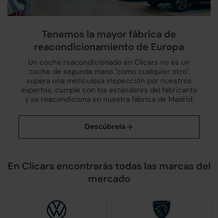
Tenemos la mayor fábrica de
reacondicionamiento de Europa
Un coche reacondicionado en Clicars no es un
coche de segunda mano "como cualquier otro":
supera una meticulosa inspección por nuestros
expertos, cumple con los estándares del fabricante
y se reacondiciona en nuestra fábrica de Madrid.
En Clicars encontrarás todas las marcas del
mercado