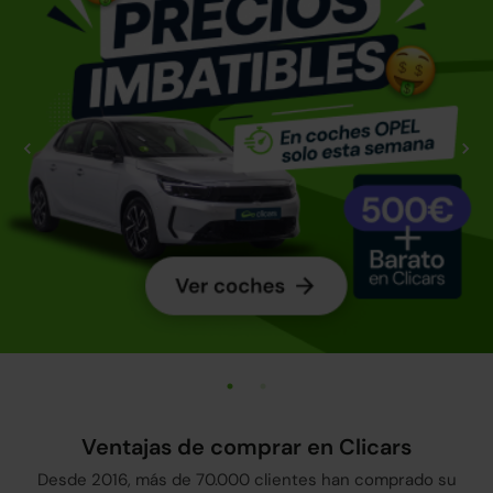
Ventajas de comprar en Clicars
Desde 2016, más de 70.000 clientes han comprado su