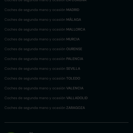
Coches de segunda mano y ocasión
MADRID
Coches de segunda mano y ocasión
MÁLAGA
Coches de segunda mano y ocasión
MALLORCA
Coches de segunda mano y ocasión
MURCIA
Coches de segunda mano y ocasión
OURENSE
Coches de segunda mano y ocasión
PALENCIA
Coches de segunda mano y ocasión
SEVILLA
Coches de segunda mano y ocasión
TOLEDO
Coches de segunda mano y ocasión
VALENCIA
Coches de segunda mano y ocasión
VALLADOLID
Coches de segunda mano y ocasión
ZARAGOZA