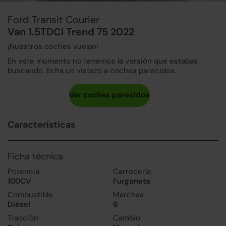
Ford Transit Courier
Van 1.5TDCi Trend 75 2022
¡Nuestros coches vuelan!
En este momento no tenemos la versión que estabas
buscando. Echa un vistazo a coches parecidos.
Características
Ficha técnica
Potencia
Carrocería
100CV
Furgoneta
Combustible
Marchas
Diésel
6
Tracción
Cambio