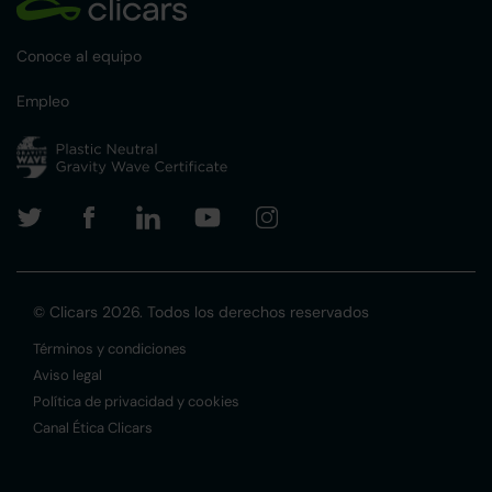
Conoce al equipo
Empleo
© Clicars 2026. Todos los derechos reservados
Términos y condiciones
Aviso legal
Política de privacidad y cookies
Canal Ética Clicars