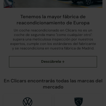
Tenemos la mayor fábrica de
reacondicionamiento de Europa
Un coche reacondicionado en Clicars no es un
coche de segunda mano "como cualquier otro":
supera una meticulosa inspección por nuestros
expertos, cumple con los estándares del fabricante
y se reacondiciona en nuestra fábrica de Madrid.
En Clicars encontrarás todas las marcas del
mercado