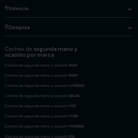
Valencia
Zaragoza
Coches de
segunda mano y
ocasión por marca
Coches de segunda mano y ocasión
AUDI
Coches de segunda mano y ocasión
BMW
Coches de segunda mano y ocasión
CITROEN
Coches de segunda mano y ocasión
DACIA
Coches de segunda mano y ocasión
FIAT
Coches de segunda mano y ocasión
FORD
Coches de segunda mano y ocasión
HYUNDAI
Coches de segunda mano y ocasión
KIA