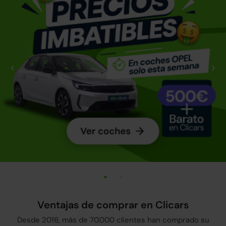
Ventajas de comprar en Clicars
Desde 2016, más de 70.000 clientes han comprado su