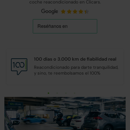
coche reacondicionado en Clicars.
100 días o 3.000 km de
fiabilidad real
Reacondicionado para darte tranquilidad,
y sino, te reembolsamos el 100%