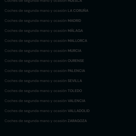
Coches de segunda mano y ocasión
HUESCA
Coches de segunda mano y ocasión
LA CORUÑA
Coches de segunda mano y ocasión
MADRID
Coches de segunda mano y ocasión
MÁLAGA
Coches de segunda mano y ocasión
MALLORCA
Coches de segunda mano y ocasión
MURCIA
Coches de segunda mano y ocasión
OURENSE
Coches de segunda mano y ocasión
PALENCIA
Coches de segunda mano y ocasión
SEVILLA
Coches de segunda mano y ocasión
TOLEDO
Coches de segunda mano y ocasión
VALENCIA
Coches de segunda mano y ocasión
VALLADOLID
Coches de segunda mano y ocasión
ZARAGOZA