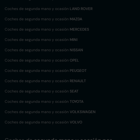
Coches de segunda mano y ocasión
LAND ROVER
Coches de segunda mano y ocasión
MAZDA
Coches de segunda mano y ocasión
MERCEDES
Coches de segunda mano y ocasión
MINI
Coches de segunda mano y ocasión
NISSAN
Coches de segunda mano y ocasión
OPEL
Coches de segunda mano y ocasión
PEUGEOT
Coches de segunda mano y ocasión
RENAULT
Coches de segunda mano y ocasión
SEAT
Coches de segunda mano y ocasión
TOYOTA
Coches de segunda mano y ocasión
VOLKSWAGEN
Coches de segunda mano y ocasión
VOLVO