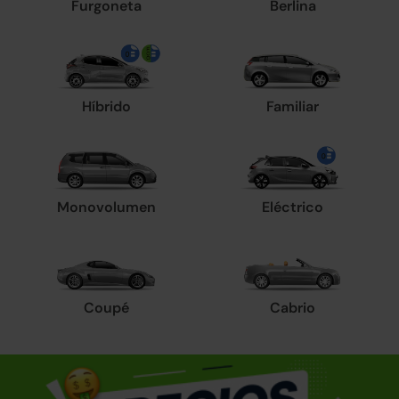
Furgoneta
Berlina
Híbrido
Familiar
Monovolumen
Eléctrico
Coupé
Cabrio