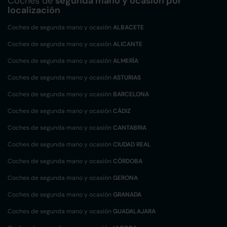
Coches de
segunda mano y ocasión por
localización
Coches de segunda mano y ocasión
ALBACETE
Coches de segunda mano y ocasión
ALICANTE
Coches de segunda mano y ocasión
ALMERÍA
Coches de segunda mano y ocasión
ASTURIAS
Coches de segunda mano y ocasión
BARCELONA
Coches de segunda mano y ocasión
CÁDIZ
Coches de segunda mano y ocasión
CANTABRIA
Coches de segunda mano y ocasión
CIUDAD REAL
Coches de segunda mano y ocasión
CÓRDOBA
Coches de segunda mano y ocasión
GERONA
Coches de segunda mano y ocasión
GRANADA
Coches de segunda mano y ocasión
GUADALAJARA