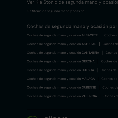
Ver Kia Stonic de segunda mano y ocasió
Kia Stonic de segunda mano y ocasión
Coches de
segunda mano y ocasión por 
Coches de segunda mano y ocasión
ALBACETE
Coches d
Coches de segunda mano y ocasión
ASTURIAS
Coches d
Coches de segunda mano y ocasión
CANTABRIA
Coches 
Coches de segunda mano y ocasión
GERONA
Coches de
Coches de segunda mano y ocasión
HUESCA
Coches de 
Coches de segunda mano y ocasión
MÁLAGA
Coches de
Coches de segunda mano y ocasión
OURENSE
Coches de
Coches de segunda mano y ocasión
VALENCIA
Coches d