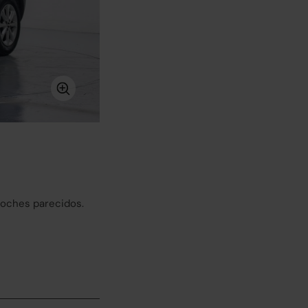
coches parecidos.