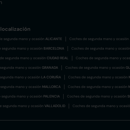
n
localización
e segunda mano y ocasión
ALICANTE
Coches de segunda mano y ocasión
e segunda mano y ocasión
BARCELONA
Coches de segunda mano y ocasió
de segunda mano y ocasión
CIUDAD REAL
Coches de segunda mano y oca
 segunda mano y ocasión
GRANADA
Coches de segunda mano y ocasión
G
segunda mano y ocasión
LA CORUÑA
Coches de segunda mano y ocasión
 segunda mano y ocasión
MALLORCA
Coches de segunda mano y ocasión
 segunda mano y ocasión
PALENCIA
Coches de segunda mano y ocasión
S
e segunda mano y ocasión
VALLADOLID
Coches de segunda mano y ocasi