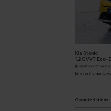
Kia Stonic
1.2 CVVT Eco-
¡Nuestros coches vu
En este momento no 
Características