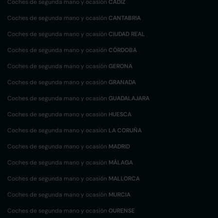
Coches de segunda mano y ocasión
CÁDIZ
Coches de segunda mano y ocasión
CANTABRIA
Coches de segunda mano y ocasión
CIUDAD REAL
Coches de segunda mano y ocasión
CÓRDOBA
Coches de segunda mano y ocasión
GERONA
Coches de segunda mano y ocasión
GRANADA
Coches de segunda mano y ocasión
GUADALAJARA
Coches de segunda mano y ocasión
HUESCA
Coches de segunda mano y ocasión
LA CORUÑA
Coches de segunda mano y ocasión
MADRID
Coches de segunda mano y ocasión
MÁLAGA
Coches de segunda mano y ocasión
MALLORCA
Coches de segunda mano y ocasión
MURCIA
Coches de segunda mano y ocasión
OURENSE