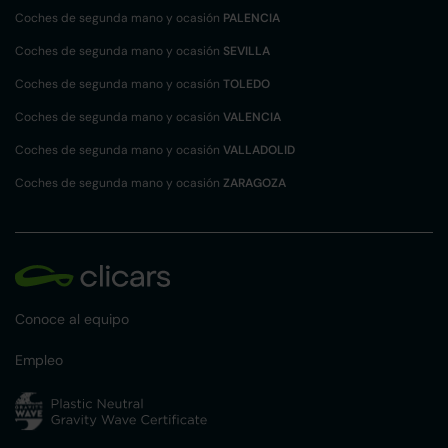
Coches de segunda mano y ocasión
PALENCIA
Coches de segunda mano y ocasión
SEVILLA
Coches de segunda mano y ocasión
TOLEDO
Coches de segunda mano y ocasión
VALENCIA
Coches de segunda mano y ocasión
VALLADOLID
Coches de segunda mano y ocasión
ZARAGOZA
Conoce al equipo
Empleo