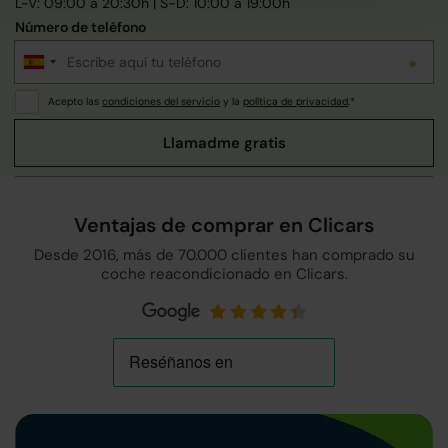
L-V: 09:00 a 20:30h | S-D: 10:00 a 19:00h
Número de teléfono
Acepto las
condiciones del servicio
y la
política de privacidad
.*
Ventajas de comprar en Clicars
Desde 2016, más de 70.000 clientes han comprado su
coche reacondicionado en Clicars.