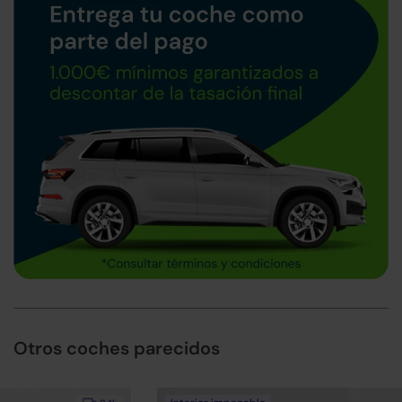
Otros coches parecidos