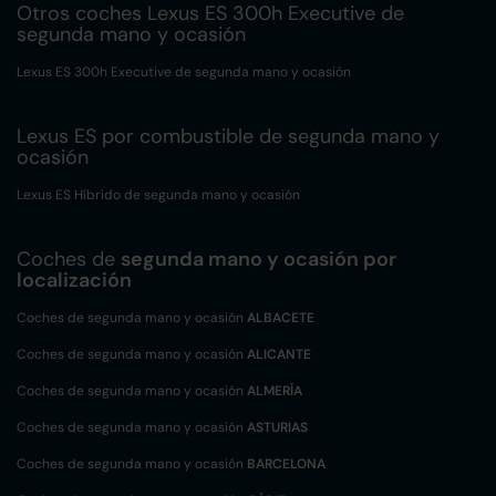
Otros coches Lexus ES 300h Executive de
segunda mano y ocasión
Lexus ES 300h Executive de segunda mano y ocasión
Lexus ES por combustible de segunda mano y
ocasión
Lexus ES Híbrido de segunda mano y ocasión
Coches de
segunda mano y ocasión por
localización
Coches de segunda mano y ocasión
ALBACETE
Coches de segunda mano y ocasión
ALICANTE
Coches de segunda mano y ocasión
ALMERÍA
Coches de segunda mano y ocasión
ASTURIAS
Coches de segunda mano y ocasión
BARCELONA