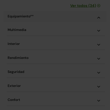
Ver todos (34)
Equipamiento**
Multimedia
Interior
Rendimiento
Seguridad
Exterior
Confort