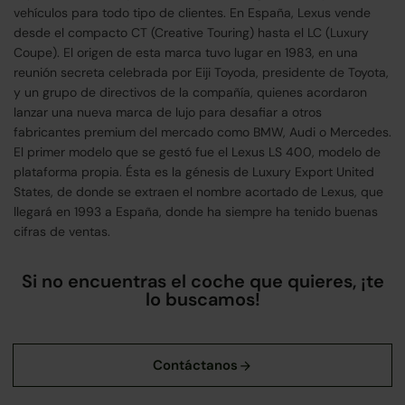
vehículos para todo tipo de clientes. En España, Lexus vende
desde el compacto CT (Creative Touring) hasta el LC (Luxury
Coupe). El origen de esta marca tuvo lugar en 1983, en una
reunión secreta celebrada por Eiji Toyoda, presidente de Toyota,
y un grupo de directivos de la compañía, quienes acordaron
lanzar una nueva marca de lujo para desafiar a otros
fabricantes premium del mercado como BMW, Audi o Mercedes.
El primer modelo que se gestó fue el Lexus LS 400, modelo de
plataforma propia. Ésta es la génesis de Luxury Export United
States, de donde se extraen el nombre acortado de Lexus, que
llegará en 1993 a España, donde ha siempre ha tenido buenas
cifras de ventas.
Si no encuentras el coche que quieres, ¡te
lo buscamos!