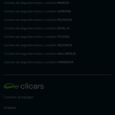
Coches de segunda mano y ocasión
MURCIA
Coches de segunda mano y ocasión
OURENSE
Coches de segunda mano y ocasión
PALENCIA
Coches de segunda mano y ocasión
SEVILLA
Coches de segunda mano y ocasión
TOLEDO
Coches de segunda mano y ocasión
VALENCIA
Coches de segunda mano y ocasión
VALLADOLID
Coches de segunda mano y ocasión
ZARAGOZA
Conoce al equipo
Empleo