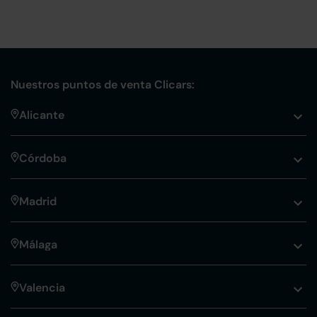
Nuestros puntos de venta Clicars:
Alicante
Córdoba
Madrid
Málaga
Valencia