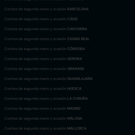
Coches de segunda mano y ocasión
BARCELONA
Coches de segunda mano y ocasión
CÁDIZ
Coches de segunda mano y ocasión
CANTABRIA
Coches de segunda mano y ocasión
CIUDAD REAL
Coches de segunda mano y ocasión
CÓRDOBA
Coches de segunda mano y ocasión
GERONA
Coches de segunda mano y ocasión
GRANADA
Coches de segunda mano y ocasión
GUADALAJARA
Coches de segunda mano y ocasión
HUESCA
Coches de segunda mano y ocasión
LA CORUÑA
Coches de segunda mano y ocasión
MADRID
Coches de segunda mano y ocasión
MÁLAGA
Coches de segunda mano y ocasión
MALLORCA