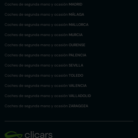
Coches de segunda mano y ocasión
MADRID
Coches de segunda mano y ocasión
MÁLAGA
Coches de segunda mano y ocasión
MALLORCA
Coches de segunda mano y ocasión
MURCIA
Coches de segunda mano y ocasión
OURENSE
Coches de segunda mano y ocasión
PALENCIA
Coches de segunda mano y ocasión
SEVILLA
Coches de segunda mano y ocasión
TOLEDO
Coches de segunda mano y ocasión
VALENCIA
Coches de segunda mano y ocasión
VALLADOLID
Coches de segunda mano y ocasión
ZARAGOZA