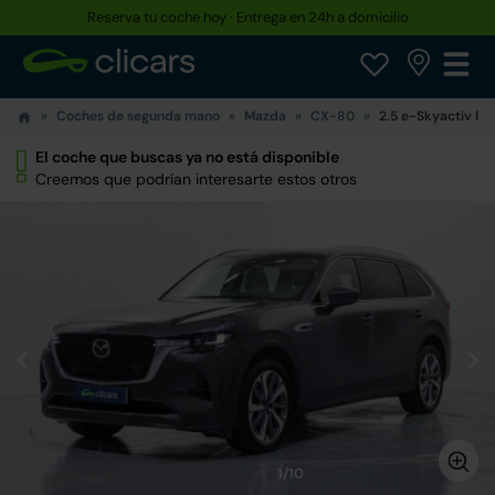
Reserva tu coche hoy · Entrega en 24h a domicilio
Coches de segunda mano
Mazda
CX-80
2.5 e-Skyactiv P
El coche que buscas ya no está disponible
Creemos que podrían interesarte estos otros
1/10