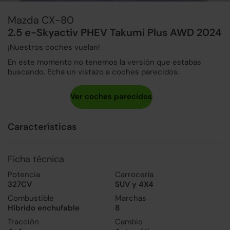
Mazda CX-80
2.5 e-Skyactiv PHEV Takumi Plus AWD 2024
¡Nuestros coches vuelan!
En este momento no tenemos la versión que estabas
buscando. Echa un vistazo a coches parecidos.
Características
Ficha técnica
Potencia
Carrocería
327CV
SUV y 4X4
Combustible
Marchas
Híbrido enchufable
8
Tracción
Cambio