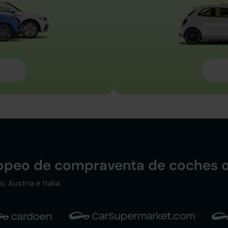
ropeo de compraventa de coches o
 Austria e Italia.