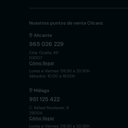
Nuestros puntos de venta Clicars:
Alicante
965 026 229
Ctra. Ocaña, 65
03007
Cómo llegar
Lunes a Viernes: 09:30 a 20:30h
Sábados: 10:00 a 19:00h
Málaga
951 125 422
C. Rafael Muntaner, 9
29004
Cómo llegar
Lunes a Viernes: 09:30 a 20:30h