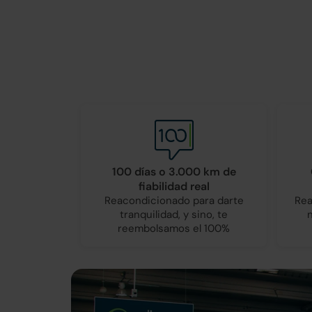
100 días o 3.000 km de
fiabilidad real
Reacondicionado para darte
Rea
tranquilidad, y sino, te
reembolsamos el 100%