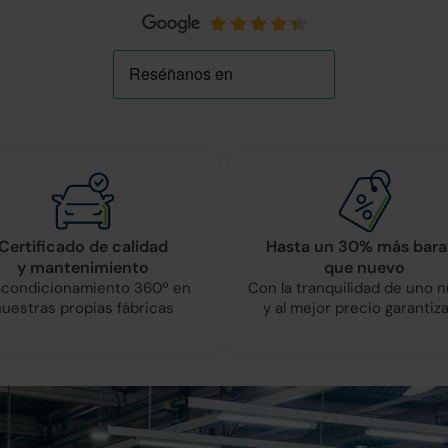
Certificado de calidad
Hasta un 30% más bara
y mantenimiento
que nuevo
condicionamiento 360º en
Con la tranquilidad de uno 
nuestras propias fábricas
y al mejor precio garantiz