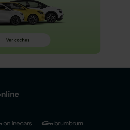
nline