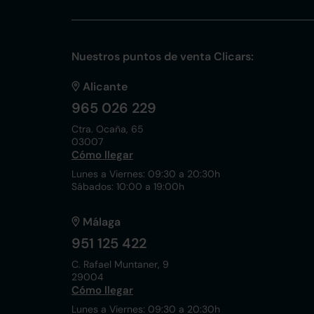
Nuestros puntos de venta Clicars:
Alicante
965 026 229
Ctra. Ocaña, 65
03007
Cómo llegar
Lunes a Viernes: 09:30 a 20:30h
Sábados: 10:00 a 19:00h
Málaga
951 125 422
C. Rafael Muntaner, 9
29004
Cómo llegar
Lunes a Viernes: 09:30 a 20:30h