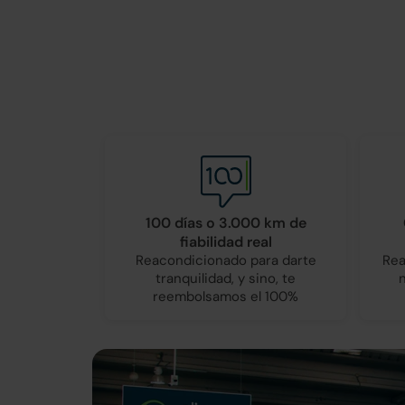
100 días o 3.000 km de
fiabilidad real
Reacondicionado para darte
Rea
tranquilidad, y sino, te
reembolsamos el 100%