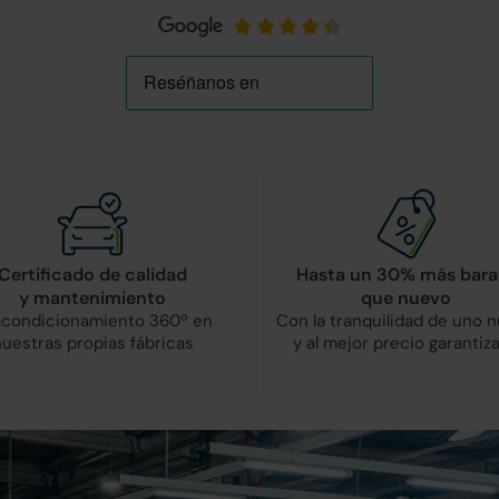
Certificado de calidad
Hasta un 30% más bara
y mantenimiento
que nuevo
condicionamiento 360º en
Con la tranquilidad de uno 
nuestras propias fábricas
y al mejor precio garantiz