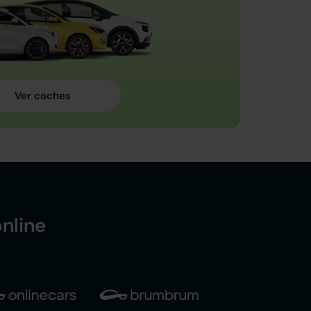
nline