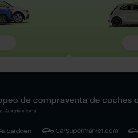
ropeo de compraventa de coches o
 Austria e Italia.