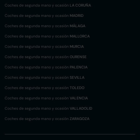
Coches de segunda mano y ocasión
LA CORUÑA
Coches de segunda mano y ocasión
MADRID
Coches de segunda mano y ocasión
MÁLAGA
Coches de segunda mano y ocasión
MALLORCA
Coches de segunda mano y ocasión
MURCIA
Coches de segunda mano y ocasión
OURENSE
Coches de segunda mano y ocasión
PALENCIA
Coches de segunda mano y ocasión
SEVILLA
Coches de segunda mano y ocasión
TOLEDO
Coches de segunda mano y ocasión
VALENCIA
Coches de segunda mano y ocasión
VALLADOLID
Coches de segunda mano y ocasión
ZARAGOZA