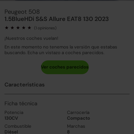
Peugeot 508
1.5BlueHDi S&S Allure EAT8 130 2023
(1 opiniones)
¡Nuestros coches vuelan!
En este momento no tenemos la versión que estabas
buscando. Echa un vistazo a coches parecidos.
Características
Ficha técnica
Potencia
Carrocería
130CV
Compacto
Combustible
Marchas
Diésel
8