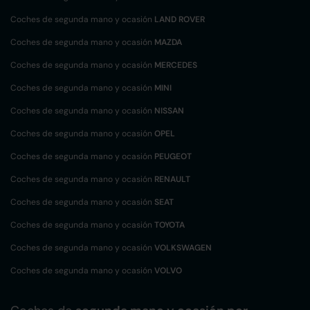
Coches de segunda mano y ocasión
LAND ROVER
Coches de segunda mano y ocasión
MAZDA
Coches de segunda mano y ocasión
MERCEDES
Coches de segunda mano y ocasión
MINI
Coches de segunda mano y ocasión
NISSAN
Coches de segunda mano y ocasión
OPEL
Coches de segunda mano y ocasión
PEUGEOT
Coches de segunda mano y ocasión
RENAULT
Coches de segunda mano y ocasión
SEAT
Coches de segunda mano y ocasión
TOYOTA
Coches de segunda mano y ocasión
VOLKSWAGEN
Coches de segunda mano y ocasión
VOLVO