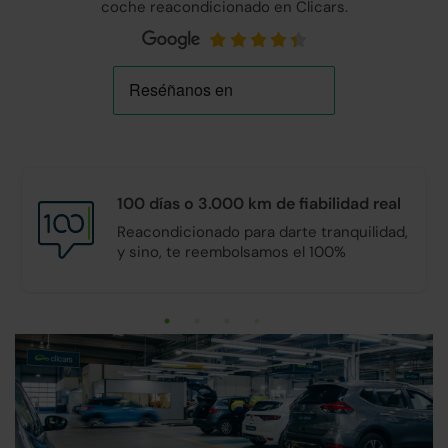
coche reacondicionado en Clicars.
100 días o 3.000 km de
fiabilidad real
Reacondicionado para darte tranquilidad,
y sino, te reembolsamos el 100%