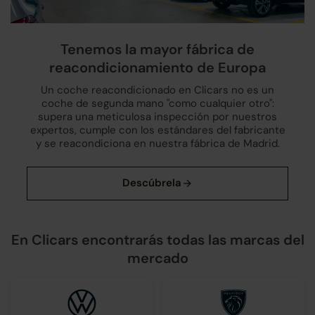
Tenemos la mayor fábrica de
reacondicionamiento de Europa
Un coche reacondicionado en Clicars no es un
coche de segunda mano "como cualquier otro":
supera una meticulosa inspección por nuestros
expertos, cumple con los estándares del fabricante
y se reacondiciona en nuestra fábrica de Madrid.
En Clicars encontrarás todas las marcas del
mercado