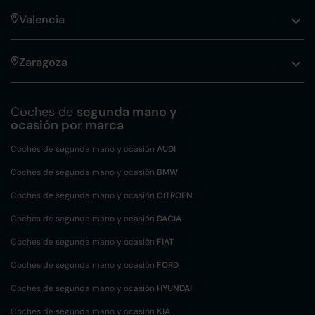
Valencia
Zaragoza
Coches de
segunda mano y
ocasión por marca
Coches de segunda mano y ocasión
AUDI
Coches de segunda mano y ocasión
BMW
Coches de segunda mano y ocasión
CITROEN
Coches de segunda mano y ocasión
DACIA
Coches de segunda mano y ocasión
FIAT
Coches de segunda mano y ocasión
FORD
Coches de segunda mano y ocasión
HYUNDAI
Coches de segunda mano y ocasión
KIA