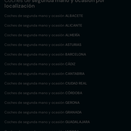
Coches de
segunda mano y ocasión por
localización
Coches de segunda mano y ocasión
ALBACETE
Coches de segunda mano y ocasión
ALICANTE
Coches de segunda mano y ocasión
ALMERÍA
Coches de segunda mano y ocasión
ASTURIAS
Coches de segunda mano y ocasión
BARCELONA
Coches de segunda mano y ocasión
CÁDIZ
Coches de segunda mano y ocasión
CANTABRIA
Coches de segunda mano y ocasión
CIUDAD REAL
Coches de segunda mano y ocasión
CÓRDOBA
Coches de segunda mano y ocasión
GERONA
Coches de segunda mano y ocasión
GRANADA
Coches de segunda mano y ocasión
GUADALAJARA