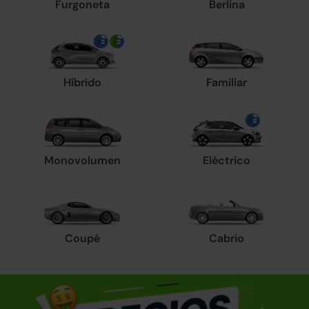
Furgoneta
Berlina
Híbrido
Familiar
Monovolumen
Eléctrico
Coupé
Cabrio