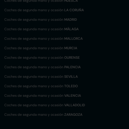
Coches de segunda mano y ocasión
HUESCA
Coches de segunda mano y ocasión
LA CORUÑA
Coches de segunda mano y ocasión
MADRID
Coches de segunda mano y ocasión
MÁLAGA
Coches de segunda mano y ocasión
MALLORCA
Coches de segunda mano y ocasión
MURCIA
Coches de segunda mano y ocasión
OURENSE
Coches de segunda mano y ocasión
PALENCIA
Coches de segunda mano y ocasión
SEVILLA
Coches de segunda mano y ocasión
TOLEDO
Coches de segunda mano y ocasión
VALENCIA
Coches de segunda mano y ocasión
VALLADOLID
Coches de segunda mano y ocasión
ZARAGOZA