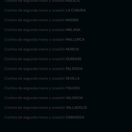
Coches de segunda mano y ocasión
HUESCA
Coches de segunda mano y ocasión
LA CORUÑA
Coches de segunda mano y ocasión
MADRID
Coches de segunda mano y ocasión
MÁLAGA
Coches de segunda mano y ocasión
MALLORCA
Coches de segunda mano y ocasión
MURCIA
Coches de segunda mano y ocasión
OURENSE
Coches de segunda mano y ocasión
PALENCIA
Coches de segunda mano y ocasión
SEVILLA
Coches de segunda mano y ocasión
TOLEDO
Coches de segunda mano y ocasión
VALENCIA
Coches de segunda mano y ocasión
VALLADOLID
Coches de segunda mano y ocasión
ZARAGOZA