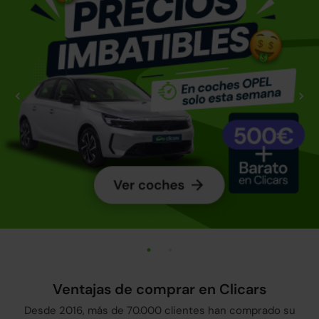
Ventajas de comprar en Clicars
Desde 2016, más de 70.000 clientes han comprado su