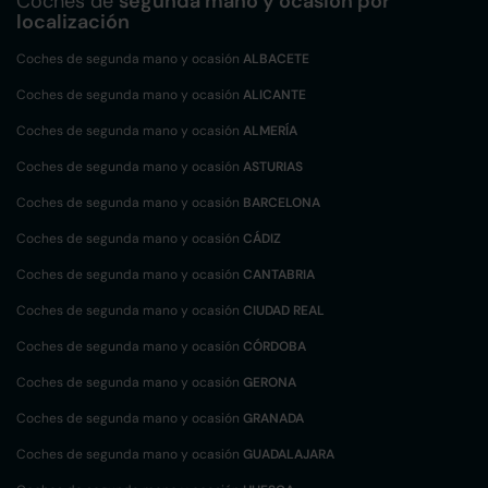
Coches de
segunda mano y ocasión por
localización
Coches de segunda mano y ocasión
ALBACETE
Coches de segunda mano y ocasión
ALICANTE
Coches de segunda mano y ocasión
ALMERÍA
Coches de segunda mano y ocasión
ASTURIAS
Coches de segunda mano y ocasión
BARCELONA
Coches de segunda mano y ocasión
CÁDIZ
Coches de segunda mano y ocasión
CANTABRIA
Coches de segunda mano y ocasión
CIUDAD REAL
Coches de segunda mano y ocasión
CÓRDOBA
Coches de segunda mano y ocasión
GERONA
Coches de segunda mano y ocasión
GRANADA
Coches de segunda mano y ocasión
GUADALAJARA