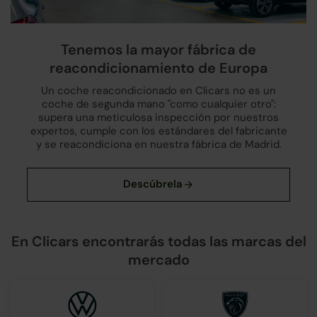
Tenemos la mayor fábrica de
reacondicionamiento de Europa
Un coche reacondicionado en Clicars no es un
coche de segunda mano "como cualquier otro":
supera una meticulosa inspección por nuestros
expertos, cumple con los estándares del fabricante
y se reacondiciona en nuestra fábrica de Madrid.
En Clicars encontrarás todas las marcas del
mercado