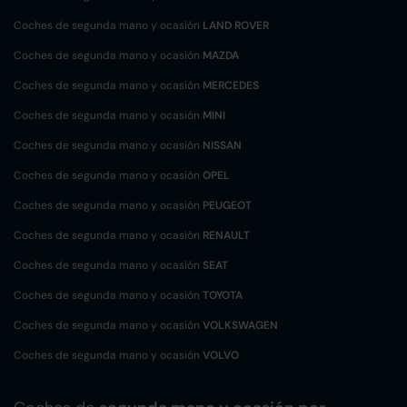
Coches de segunda mano y ocasión
LAND ROVER
Coches de segunda mano y ocasión
MAZDA
Coches de segunda mano y ocasión
MERCEDES
Coches de segunda mano y ocasión
MINI
Coches de segunda mano y ocasión
NISSAN
Coches de segunda mano y ocasión
OPEL
Coches de segunda mano y ocasión
PEUGEOT
Coches de segunda mano y ocasión
RENAULT
Coches de segunda mano y ocasión
SEAT
Coches de segunda mano y ocasión
TOYOTA
Coches de segunda mano y ocasión
VOLKSWAGEN
Coches de segunda mano y ocasión
VOLVO