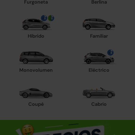
Furgoneta
Berlina
Híbrido
Familiar
Monovolumen
Eléctrico
Coupé
Cabrio