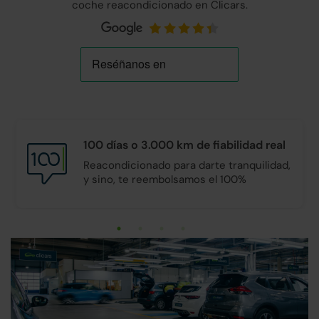
coche reacondicionado en Clicars.
100 días o 3.000 km de
fiabilidad real
Reacondicionado para darte tranquilidad,
y sino, te reembolsamos el 100%