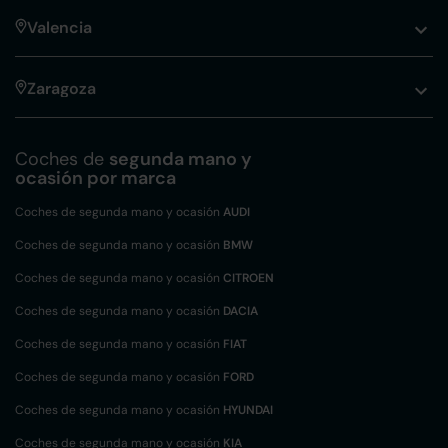
Valencia
Zaragoza
Coches de
segunda mano y
ocasión por marca
Coches de segunda mano y ocasión
AUDI
Coches de segunda mano y ocasión
BMW
Coches de segunda mano y ocasión
CITROEN
Coches de segunda mano y ocasión
DACIA
Coches de segunda mano y ocasión
FIAT
Coches de segunda mano y ocasión
FORD
Coches de segunda mano y ocasión
HYUNDAI
Coches de segunda mano y ocasión
KIA