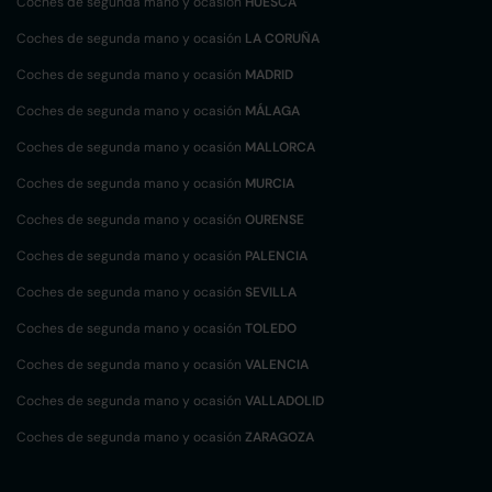
Coches de segunda mano y ocasión
HUESCA
Coches de segunda mano y ocasión
LA CORUÑA
Coches de segunda mano y ocasión
MADRID
Coches de segunda mano y ocasión
MÁLAGA
Coches de segunda mano y ocasión
MALLORCA
Coches de segunda mano y ocasión
MURCIA
Coches de segunda mano y ocasión
OURENSE
Coches de segunda mano y ocasión
PALENCIA
Coches de segunda mano y ocasión
SEVILLA
Coches de segunda mano y ocasión
TOLEDO
Coches de segunda mano y ocasión
VALENCIA
Coches de segunda mano y ocasión
VALLADOLID
Coches de segunda mano y ocasión
ZARAGOZA