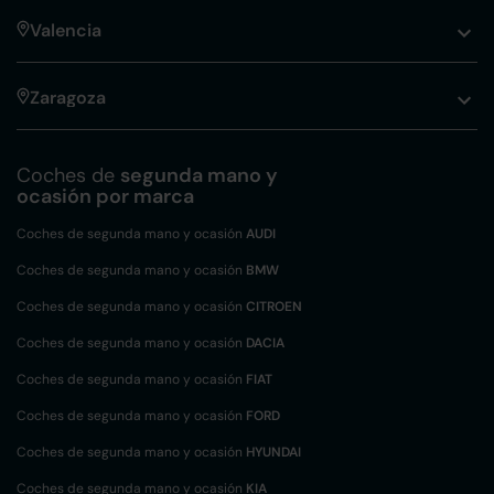
Valencia
Zaragoza
Coches de
segunda mano y
ocasión por marca
Coches de segunda mano y ocasión
AUDI
Coches de segunda mano y ocasión
BMW
Coches de segunda mano y ocasión
CITROEN
Coches de segunda mano y ocasión
DACIA
Coches de segunda mano y ocasión
FIAT
Coches de segunda mano y ocasión
FORD
Coches de segunda mano y ocasión
HYUNDAI
Coches de segunda mano y ocasión
KIA