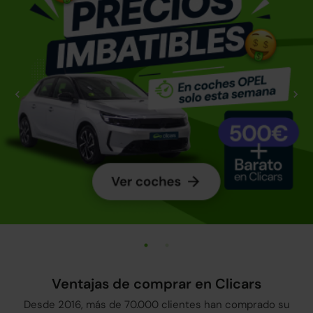
Ventajas de comprar en Clicars
Desde 2016, más de 70.000 clientes han comprado su