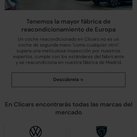
Tenemos la mayor fábrica de
reacondicionamiento de Europa
Un coche reacondicionado en Clicars no es un
coche de segunda mano "como cualquier otro":
supera una meticulosa inspección por nuestros
expertos, cumple con los estándares del fabricante
y se reacondiciona en nuestra fábrica de Madrid.
En Clicars encontrarás todas las marcas del
mercado