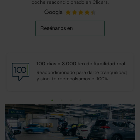
coche reacondicionado en Clicars.
100 días o 3.000 km de
fiabilidad real
Reacondicionado para darte tranquilidad,
y sino, te reembolsamos el 100%