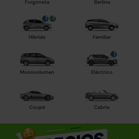
Furgoneta
Berlina
Híbrido
Familiar
Monovolumen
Eléctrico
Coupé
Cabrio