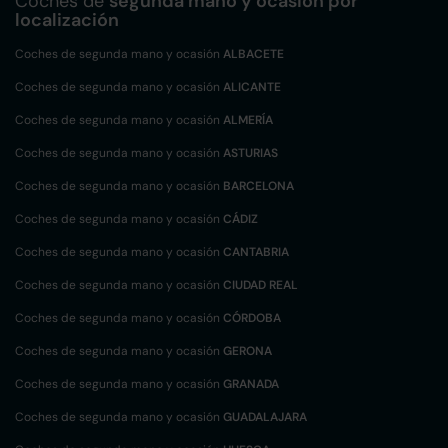
Coches de
segunda mano y ocasión por
localización
Coches de segunda mano y ocasión
ALBACETE
Coches de segunda mano y ocasión
ALICANTE
Coches de segunda mano y ocasión
ALMERÍA
Coches de segunda mano y ocasión
ASTURIAS
Coches de segunda mano y ocasión
BARCELONA
Coches de segunda mano y ocasión
CÁDIZ
Coches de segunda mano y ocasión
CANTABRIA
Coches de segunda mano y ocasión
CIUDAD REAL
Coches de segunda mano y ocasión
CÓRDOBA
Coches de segunda mano y ocasión
GERONA
Coches de segunda mano y ocasión
GRANADA
Coches de segunda mano y ocasión
GUADALAJARA