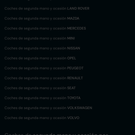
Coches de segunda mano y ocasión
LAND ROVER
Coches de segunda mano y ocasión
MAZDA
Coches de segunda mano y ocasión
MERCEDES
Coches de segunda mano y ocasión
MINI
Coches de segunda mano y ocasión
NISSAN
Coches de segunda mano y ocasión
OPEL
Coches de segunda mano y ocasión
PEUGEOT
Coches de segunda mano y ocasión
RENAULT
Coches de segunda mano y ocasión
SEAT
Coches de segunda mano y ocasión
TOYOTA
Coches de segunda mano y ocasión
VOLKSWAGEN
Coches de segunda mano y ocasión
VOLVO