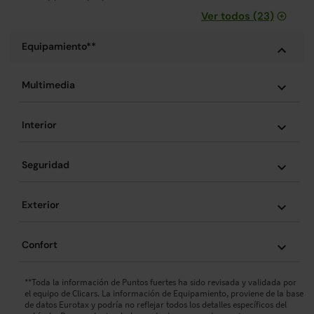
Ver todos (23)
Equipamiento**
Multimedia
Interior
Seguridad
Exterior
Confort
**Toda la información de Puntos fuertes ha sido revisada y validada por
el equipo de Clicars. La información de Equipamiento, proviene de la base
de datos Eurotax y podría no reflejar todos los detalles específicos del