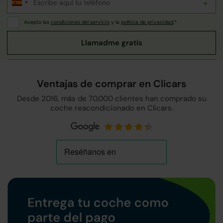
Acepto las
condiciones del servicio
y la
política de privacidad
.*
Ventajas de comprar en Clicars
Desde 2016, más de 70.000 clientes han comprado su
coche reacondicionado en Clicars.