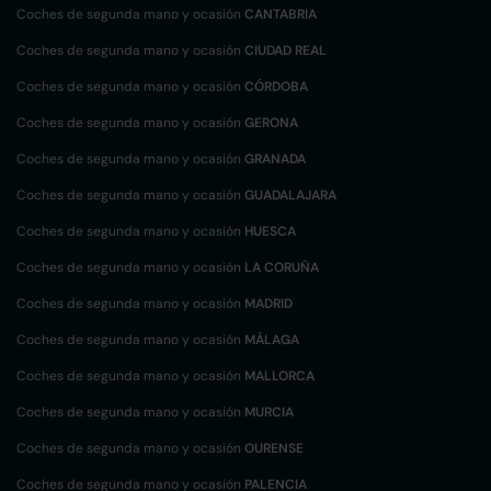
Coches de segunda mano y ocasión
CANTABRIA
Coches de segunda mano y ocasión
CIUDAD REAL
Coches de segunda mano y ocasión
CÓRDOBA
Coches de segunda mano y ocasión
GERONA
Coches de segunda mano y ocasión
GRANADA
Coches de segunda mano y ocasión
GUADALAJARA
Coches de segunda mano y ocasión
HUESCA
Coches de segunda mano y ocasión
LA CORUÑA
Coches de segunda mano y ocasión
MADRID
Coches de segunda mano y ocasión
MÁLAGA
Coches de segunda mano y ocasión
MALLORCA
Coches de segunda mano y ocasión
MURCIA
Coches de segunda mano y ocasión
OURENSE
Coches de segunda mano y ocasión
PALENCIA