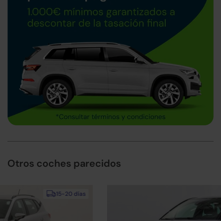
Otros coches parecidos
24h