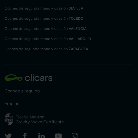
Coches de segunda mano y ocasión
SEVILLA
Coches de segunda mano y ocasión
TOLEDO
Coches de segunda mano y ocasión
VALENCIA
Coches de segunda mano y ocasión
VALLADOLID
Coches de segunda mano y ocasión
ZARAGOZA
Conoce al equipo
Empleo