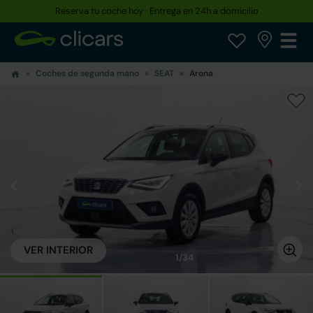
Reserva tu coche hoy · Entrega en 24h a domicilio
Coches de segunda mano
SEAT
Arona
VER INTERIOR
1/34