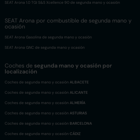
SEAT Arona 1.0 TGI S&S Xcellence 90 de segunda mano y ocasión
SEAT Arona por combustible de segunda mano y
ocasión
SEAT Arona Gasolina de segunda mano y ocasión
SEAT Arona GNC de segunda mano y ocasión
Coches de
segunda mano y ocasión por
localización
Coches de segunda mano y ocasión
ALBACETE
Coches de segunda mano y ocasión
ALICANTE
Coches de segunda mano y ocasión
ALMERÍA
Coches de segunda mano y ocasión
ASTURIAS
Coches de segunda mano y ocasión
BARCELONA
Coches de segunda mano y ocasión
CÁDIZ