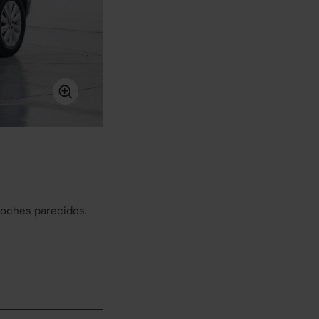
coches parecidos.