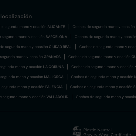
localización
e segunda mano y ocasión
ALICANTE
Coches de segunda mano y ocasión
e segunda mano y ocasión
BARCELONA
Coches de segunda mano y ocasió
de segunda mano y ocasión
CIUDAD REAL
Coches de segunda mano y oca
 segunda mano y ocasión
GRANADA
Coches de segunda mano y ocasión
G
segunda mano y ocasión
LA CORUÑA
Coches de segunda mano y ocasión
 segunda mano y ocasión
MALLORCA
Coches de segunda mano y ocasión
 segunda mano y ocasión
PALENCIA
Coches de segunda mano y ocasión
S
e segunda mano y ocasión
VALLADOLID
Coches de segunda mano y ocasi