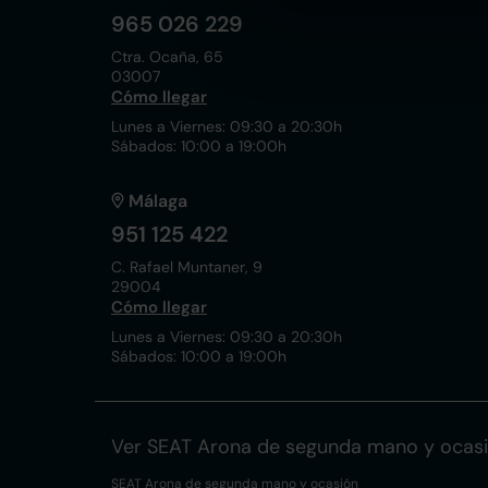
965 026 229
Ctra. Ocaña, 65
03007
Cómo llegar
Lunes a Viernes: 09:30 a 20:30h
Sábados: 10:00 a 19:00h
Málaga
951 125 422
C. Rafael Muntaner, 9
29004
Cómo llegar
Lunes a Viernes: 09:30 a 20:30h
Sábados: 10:00 a 19:00h
Ver SEAT Arona de segunda mano y ocas
SEAT Arona de segunda mano y ocasión