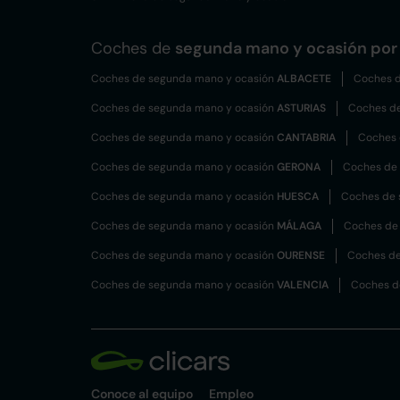
Coches de
segunda mano y ocasión por 
Coches de segunda mano y ocasión
ALBACETE
Coches d
Coches de segunda mano y ocasión
ASTURIAS
Coches d
Coches de segunda mano y ocasión
CANTABRIA
Coches 
Coches de segunda mano y ocasión
GERONA
Coches de
Coches de segunda mano y ocasión
HUESCA
Coches de 
Coches de segunda mano y ocasión
MÁLAGA
Coches de
Coches de segunda mano y ocasión
OURENSE
Coches de
Coches de segunda mano y ocasión
VALENCIA
Coches d
Conoce al equipo
Empleo