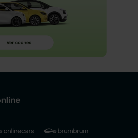
nline