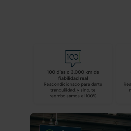
100 días o 3.000 km de
fiabilidad real
Reacondicionado para darte
Rea
tranquilidad, y sino, te
reembolsamos el 100%