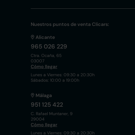
Nuestros puntos de venta Clicars:
Alicante
965 026 229
Ctra. Ocaña, 65
03007
Cómo llegar
Lunes a Viernes: 09:30 a 20:30h
Sábados: 10:00 a 19:00h
Málaga
951 125 422
C. Rafael Muntaner, 9
29004
Cómo llegar
Lunes a Viernes: 09:30 a 20:30h