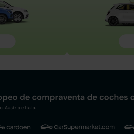
ropeo de compraventa de coches o
 Austria e Italia.