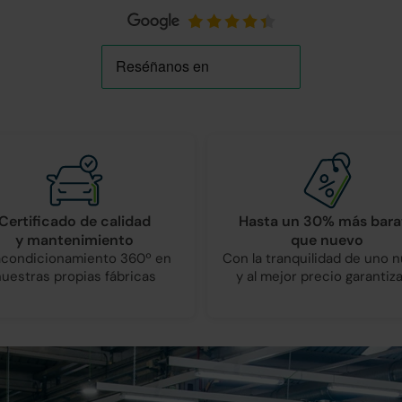
Certificado de calidad
Hasta un 30% más bara
y mantenimiento
que nuevo
condicionamiento 360º en
Con la tranquilidad de uno 
nuestras propias fábricas
y al mejor precio garantiz