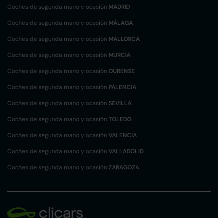
Coches de segunda mano y ocasión
MADRID
Coches de segunda mano y ocasión
MÁLAGA
Coches de segunda mano y ocasión
MALLORCA
Coches de segunda mano y ocasión
MURCIA
Coches de segunda mano y ocasión
OURENSE
Coches de segunda mano y ocasión
PALENCIA
Coches de segunda mano y ocasión
SEVILLA
Coches de segunda mano y ocasión
TOLEDO
Coches de segunda mano y ocasión
VALENCIA
Coches de segunda mano y ocasión
VALLADOLID
Coches de segunda mano y ocasión
ZARAGOZA