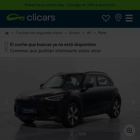
Reserva tu coche hoy · Entrega en 24h a domicilio
Coches de segunda mano
Smart
#1
Pure
El coche que buscas ya no está disponible
Creemos que podrían interesarte estos otros
1/10