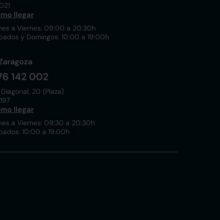
021
mo llegar
nes a Viernes: 09:00 a 20:30h
bados y Domingos: 10:00 a 19:00h
Zaragoza
76 142 002
 Diagonal, 20 (Plaza)
197
mo llegar
nes a Viernes: 09:30 a 20:30h
bados: 10:00 a 19:00h