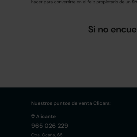
hacer para convertirte en el feliz propietario de un
Sm
Si no encue
Nuestros puntos de venta Clicars:
Alicante
965 026 229
Ctra. Ocaña, 65