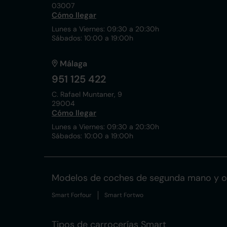
03007
Cómo llegar
Lunes a Viernes: 09:30 a 20:30h
Sábados: 10:00 a 19:00h
Málaga
951 125 422
C. Rafael Muntaner, 9
29004
Cómo llegar
Lunes a Viernes: 09:30 a 20:30h
Sábados: 10:00 a 19:00h
Modelos de coches de segunda mano y o
Smart Forfour
Smart Fortwo
Tipos de carrocerías Smart