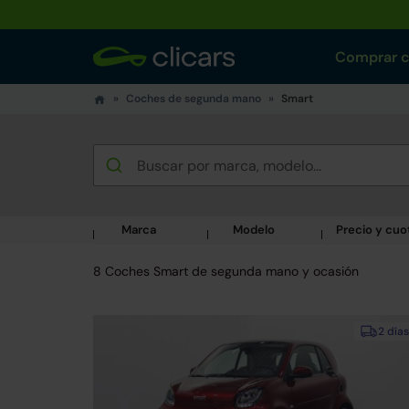
Comprar 
Coches de segunda mano
Smart
Marca
Modelo
Precio y cuo
8 Coches Smart de segunda mano y ocasión
2 días