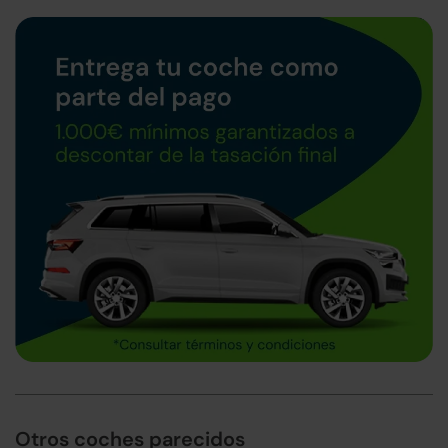
Otros coches parecidos