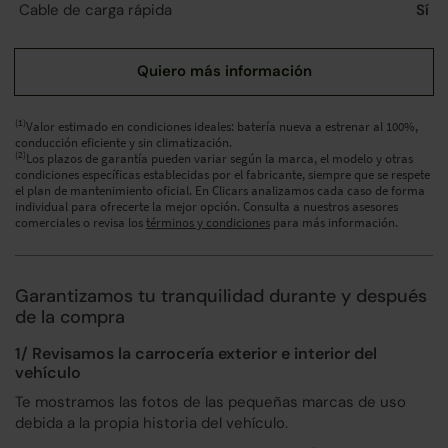
Cable de carga rápida
Sí
(1)
Valor estimado en condiciones ideales: batería nueva a estrenar al 100%,
conducción eficiente y sin climatización.
(2)
Los plazos de garantía pueden variar según la marca, el modelo y otras
condiciones específicas establecidas por el fabricante, siempre que se respete
el plan de mantenimiento oficial. En Clicars analizamos cada caso de forma
individual para ofrecerte la mejor opción. Consulta a nuestros asesores
comerciales o revisa los
términos y condiciones
para más información.
Garantizamos tu tranquilidad durante y después
de la compra
1/ Revisamos la carrocería exterior e interior del
vehículo
Te mostramos las fotos de las pequeñas marcas de uso
debida a la propia historia del vehículo.