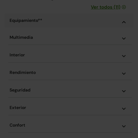
Ver todos (11)
Equipamiento**
Multimedia
Interior
Rendimiento
Seguridad
Exterior
Confort