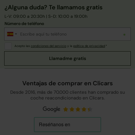
¿Alguna duda? Te llamamos gratis
L-V: 09:00 a 20:30h | S-D: 10:00 a 19:00h
Número de teléfono
Acepto las
condiciones del servicio
y la
política de privacidad
.*
Ventajas de comprar en Clicars
Desde 2016, más de 70.000 clientes han comprado su
coche reacondicionado en Clicars.