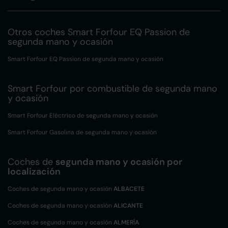
Otros coches Smart Forfour EQ Passion de
segunda mano y ocasión
Smart Forfour EQ Passion de segunda mano y ocasión
Smart Forfour por combustible de segunda mano
y ocasión
Smart Forfour Eléctrico de segunda mano y ocasión
Smart Forfour Gasolina de segunda mano y ocasión
Coches de
segunda mano y ocasión por
localización
Coches de segunda mano y ocasión
ALBACETE
Coches de segunda mano y ocasión
ALICANTE
Coches de segunda mano y ocasión
ALMERÍA