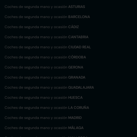
Coches de segunda mano y ocasión
ASTURIAS
Coches de segunda mano y ocasión
BARCELONA
Coches de segunda mano y ocasión
CÁDIZ
Coches de segunda mano y ocasión
CANTABRIA
Coches de segunda mano y ocasión
CIUDAD REAL
Coches de segunda mano y ocasión
CÓRDOBA
Coches de segunda mano y ocasión
GERONA
Coches de segunda mano y ocasión
GRANADA
Coches de segunda mano y ocasión
GUADALAJARA
Coches de segunda mano y ocasión
HUESCA
Coches de segunda mano y ocasión
LA CORUÑA
Coches de segunda mano y ocasión
MADRID
Coches de segunda mano y ocasión
MÁLAGA