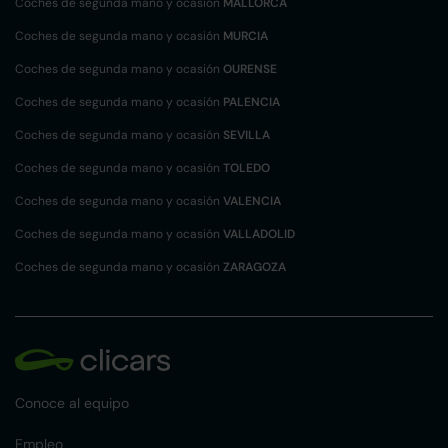
Coches de segunda mano y ocasión
MALLORCA
Coches de segunda mano y ocasión
MURCIA
Coches de segunda mano y ocasión
OURENSE
Coches de segunda mano y ocasión
PALENCIA
Coches de segunda mano y ocasión
SEVILLA
Coches de segunda mano y ocasión
TOLEDO
Coches de segunda mano y ocasión
VALENCIA
Coches de segunda mano y ocasión
VALLADOLID
Coches de segunda mano y ocasión
ZARAGOZA
Conoce al equipo
Empleo