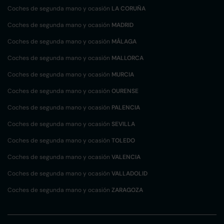
Coches de segunda mano y ocasión
LA CORUÑA
Coches de segunda mano y ocasión
MADRID
Coches de segunda mano y ocasión
MÁLAGA
Coches de segunda mano y ocasión
MALLORCA
Coches de segunda mano y ocasión
MURCIA
Coches de segunda mano y ocasión
OURENSE
Coches de segunda mano y ocasión
PALENCIA
Coches de segunda mano y ocasión
SEVILLA
Coches de segunda mano y ocasión
TOLEDO
Coches de segunda mano y ocasión
VALENCIA
Coches de segunda mano y ocasión
VALLADOLID
Coches de segunda mano y ocasión
ZARAGOZA