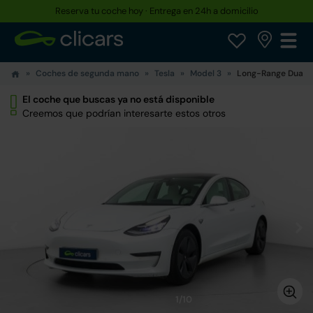
Reserva tu coche hoy · Entrega en 24h a domicilio
Coches de segunda mano
Tesla
Model 3
Long-Range Dual 
El coche que buscas ya no está disponible
Creemos que podrían interesarte estos otros
1/10