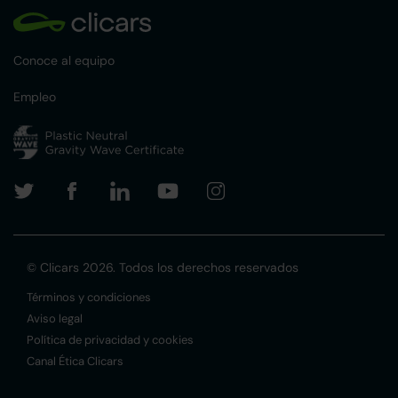
Conoce al equipo
Empleo
© Clicars 2026. Todos los derechos reservados
Términos y condiciones
Aviso legal
Política de privacidad y cookies
Canal Ética Clicars