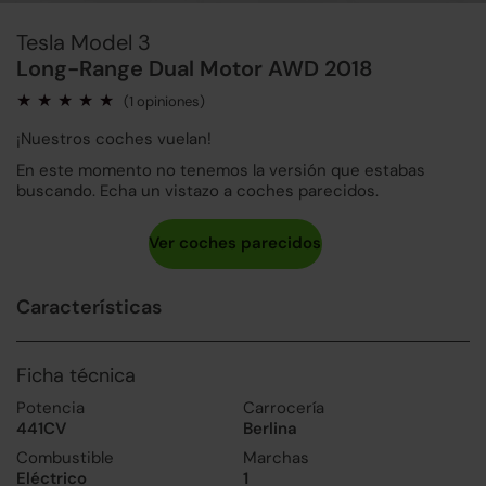
Tesla Model 3
Long-Range Dual Motor AWD 2018
(1 opiniones)
¡Nuestros coches vuelan!
En este momento no tenemos la versión que estabas
buscando. Echa un vistazo a coches parecidos.
Características
Ficha técnica
Potencia
Carrocería
441CV
Berlina
Combustible
Marchas
Eléctrico
1