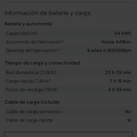
Información de batería y carga
Batería y autonomía
Capacidad útil
54 kWh
Autonomía del fabricante
Hasta 448km
(1)
Garantía del fabricante
8 años ó 160.000km
(2)
Tiempo de carga y conectividad
Red doméstica (2,3kW)
23 h 29 min
Carga rápida (7,4kW)
7 h 18 min
Punto de recarga (11kW)
4 h 55 min
Cable de carga incluido
Cable de carga doméstico
No
Cable de carga rápida
Sí