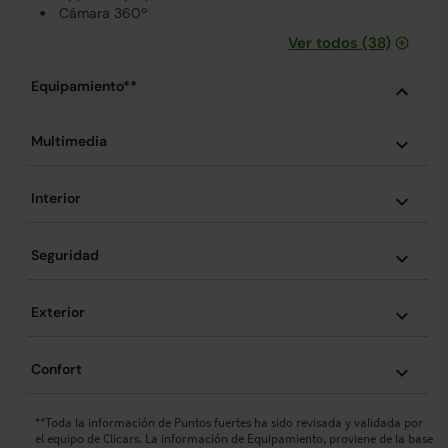
Cámara 360º
Ver todos (38)
Equipamiento**
Multimedia
Interior
Seguridad
Exterior
Confort
**Toda la información de Puntos fuertes ha sido revisada y validada por
el equipo de Clicars. La información de Equipamiento, proviene de la base