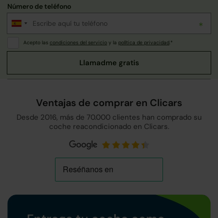
Número de teléfono
Acepto las
condiciones del servicio
y la
política de privacidad
.*
Ventajas de comprar en Clicars
Desde 2016, más de 70.000 clientes han comprado su
coche reacondicionado en Clicars.