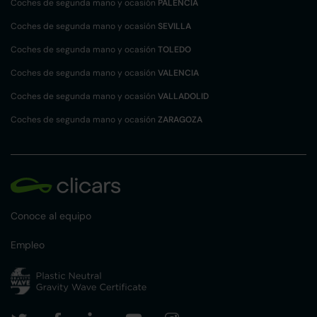
Coches de segunda mano y ocasión
PALENCIA
Coches de segunda mano y ocasión
SEVILLA
Coches de segunda mano y ocasión
TOLEDO
Coches de segunda mano y ocasión
VALENCIA
Coches de segunda mano y ocasión
VALLADOLID
Coches de segunda mano y ocasión
ZARAGOZA
Conoce al equipo
Empleo