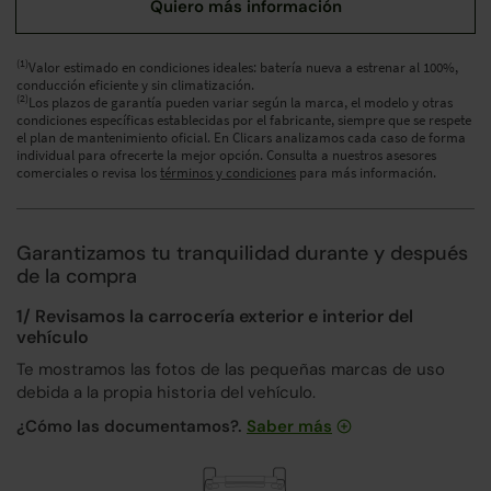
(1)
Valor estimado en condiciones ideales: batería nueva a estrenar al 100%,
conducción eficiente y sin climatización.
(2)
Los plazos de garantía pueden variar según la marca, el modelo y otras
condiciones específicas establecidas por el fabricante, siempre que se respete
el plan de mantenimiento oficial. En Clicars analizamos cada caso de forma
individual para ofrecerte la mejor opción. Consulta a nuestros asesores
comerciales o revisa los
términos y condiciones
para más información.
Garantizamos tu tranquilidad durante y después
de la compra
1/ Revisamos la carrocería exterior e interior del
vehículo
Te mostramos las fotos de las pequeñas marcas de uso
debida a la propia historia del vehículo.
¿Cómo las documentamos?.
Saber más