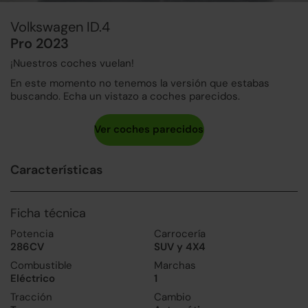
Volkswagen ID.4
Pro 2023
¡Nuestros coches vuelan!
En este momento no tenemos la versión que estabas
buscando. Echa un vistazo a coches parecidos.
Características
Ficha técnica
Potencia
Carrocería
286CV
SUV y 4X4
Combustible
Marchas
Eléctrico
1
Tracción
Cambio