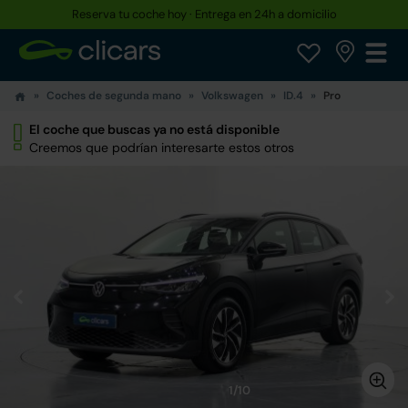
Reserva tu coche hoy · Entrega en 24h a domicilio
Coches de segunda mano
Volkswagen
ID.4
Pro
El coche que buscas ya no está disponible
Creemos que podrían interesarte estos otros
1/10