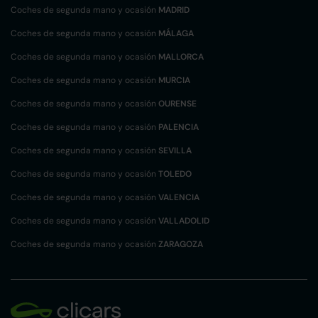
Coches de segunda mano y ocasión
MADRID
Coches de segunda mano y ocasión
MÁLAGA
Coches de segunda mano y ocasión
MALLORCA
Coches de segunda mano y ocasión
MURCIA
Coches de segunda mano y ocasión
OURENSE
Coches de segunda mano y ocasión
PALENCIA
Coches de segunda mano y ocasión
SEVILLA
Coches de segunda mano y ocasión
TOLEDO
Coches de segunda mano y ocasión
VALENCIA
Coches de segunda mano y ocasión
VALLADOLID
Coches de segunda mano y ocasión
ZARAGOZA