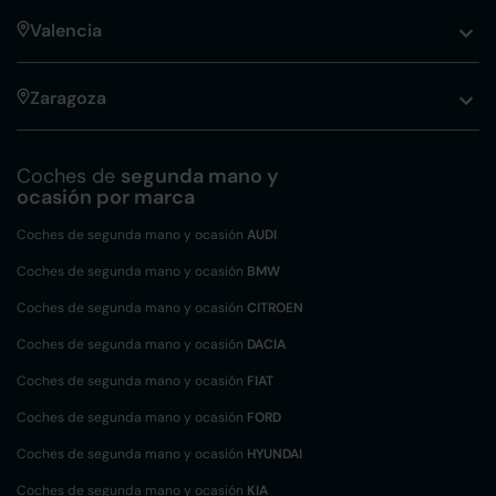
Valencia
Zaragoza
Coches de
segunda mano y
ocasión por marca
Coches de segunda mano y ocasión
AUDI
Coches de segunda mano y ocasión
BMW
Coches de segunda mano y ocasión
CITROEN
Coches de segunda mano y ocasión
DACIA
Coches de segunda mano y ocasión
FIAT
Coches de segunda mano y ocasión
FORD
Coches de segunda mano y ocasión
HYUNDAI
Coches de segunda mano y ocasión
KIA