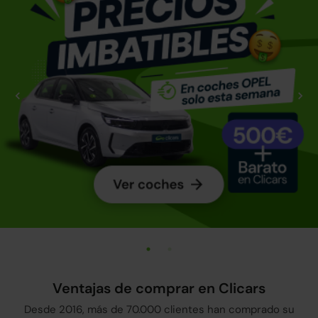
Ventajas de comprar en Clicars
Desde 2016, más de 70.000 clientes han comprado su