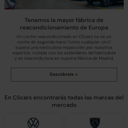
Tenemos la mayor fábrica de
reacondicionamiento de Europa
Un coche reacondicionado en Clicars no es un
coche de segunda mano "como cualquier otro":
supera una meticulosa inspección por nuestros
expertos, cumple con los estándares del fabricante
y se reacondiciona en nuestra fábrica de Madrid.
En Clicars encontrarás todas las marcas del
mercado