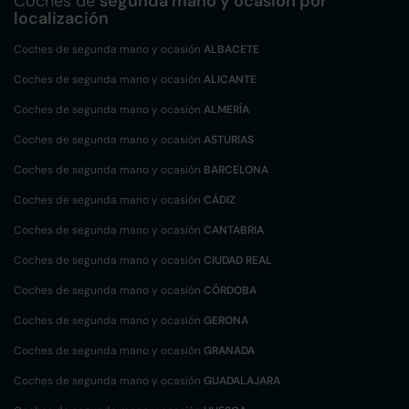
Coches de
segunda mano y ocasión por
localización
Coches de segunda mano y ocasión
ALBACETE
Coches de segunda mano y ocasión
ALICANTE
Coches de segunda mano y ocasión
ALMERÍA
Coches de segunda mano y ocasión
ASTURIAS
Coches de segunda mano y ocasión
BARCELONA
Coches de segunda mano y ocasión
CÁDIZ
Coches de segunda mano y ocasión
CANTABRIA
Coches de segunda mano y ocasión
CIUDAD REAL
Coches de segunda mano y ocasión
CÓRDOBA
Coches de segunda mano y ocasión
GERONA
Coches de segunda mano y ocasión
GRANADA
Coches de segunda mano y ocasión
GUADALAJARA