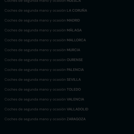
Coches de segunda mano y ocasión
HUESCA
Coches de segunda mano y ocasión
LA CORUÑA
Coches de segunda mano y ocasión
MADRID
Coches de segunda mano y ocasión
MÁLAGA
Coches de segunda mano y ocasión
MALLORCA
Coches de segunda mano y ocasión
MURCIA
Coches de segunda mano y ocasión
OURENSE
Coches de segunda mano y ocasión
PALENCIA
Coches de segunda mano y ocasión
SEVILLA
Coches de segunda mano y ocasión
TOLEDO
Coches de segunda mano y ocasión
VALENCIA
Coches de segunda mano y ocasión
VALLADOLID
Coches de segunda mano y ocasión
ZARAGOZA