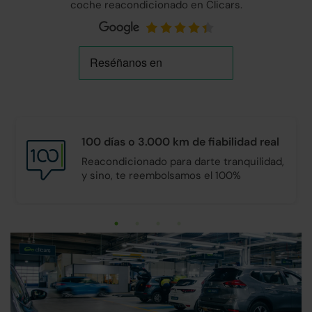
coche reacondicionado en Clicars.
100 días o 3.000 km de
fiabilidad real
Reacondicionado para darte tranquilidad,
y sino, te reembolsamos el 100%