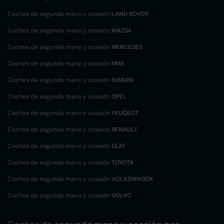
Coches de segunda mano y ocasión
LAND ROVER
Coches de segunda mano y ocasión
MAZDA
Coches de segunda mano y ocasión
MERCEDES
Coches de segunda mano y ocasión
MINI
Coches de segunda mano y ocasión
NISSAN
Coches de segunda mano y ocasión
OPEL
Coches de segunda mano y ocasión
PEUGEOT
Coches de segunda mano y ocasión
RENAULT
Coches de segunda mano y ocasión
SEAT
Coches de segunda mano y ocasión
TOYOTA
Coches de segunda mano y ocasión
VOLKSWAGEN
Coches de segunda mano y ocasión
VOLVO