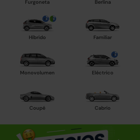
Furgoneta
Berlina
Híbrido
Familiar
Monovolumen
Eléctrico
Coupé
Cabrio