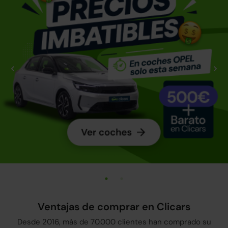
Ventajas de comprar en Clicars
Desde 2016, más de 70.000 clientes han comprado su