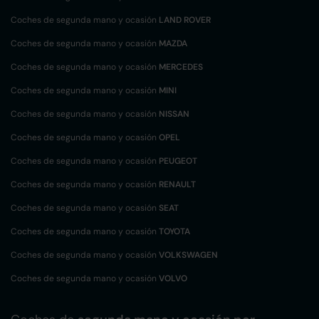
Coches de segunda mano y ocasión
LAND ROVER
Coches de segunda mano y ocasión
MAZDA
Coches de segunda mano y ocasión
MERCEDES
Coches de segunda mano y ocasión
MINI
Coches de segunda mano y ocasión
NISSAN
Coches de segunda mano y ocasión
OPEL
Coches de segunda mano y ocasión
PEUGEOT
Coches de segunda mano y ocasión
RENAULT
Coches de segunda mano y ocasión
SEAT
Coches de segunda mano y ocasión
TOYOTA
Coches de segunda mano y ocasión
VOLKSWAGEN
Coches de segunda mano y ocasión
VOLVO