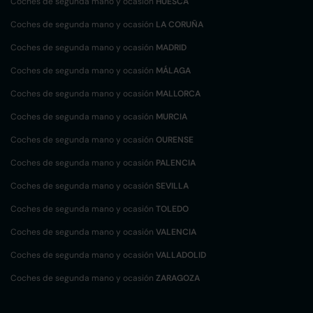
Coches de segunda mano y ocasión
HUESCA
Coches de segunda mano y ocasión
LA CORUÑA
Coches de segunda mano y ocasión
MADRID
Coches de segunda mano y ocasión
MÁLAGA
Coches de segunda mano y ocasión
MALLORCA
Coches de segunda mano y ocasión
MURCIA
Coches de segunda mano y ocasión
OURENSE
Coches de segunda mano y ocasión
PALENCIA
Coches de segunda mano y ocasión
SEVILLA
Coches de segunda mano y ocasión
TOLEDO
Coches de segunda mano y ocasión
VALENCIA
Coches de segunda mano y ocasión
VALLADOLID
Coches de segunda mano y ocasión
ZARAGOZA