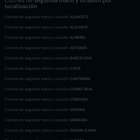
Coches de
segunda mano y ocasión por
localización
Coches de segunda mano y ocasión
ALBACETE
Coches de segunda mano y ocasión
ALICANTE
Coches de segunda mano y ocasión
ALMERÍA
Coches de segunda mano y ocasión
ASTURIAS
Coches de segunda mano y ocasión
BARCELONA
Coches de segunda mano y ocasión
CÁDIZ
Coches de segunda mano y ocasión
CANTABRIA
Coches de segunda mano y ocasión
CIUDAD REAL
Coches de segunda mano y ocasión
CÓRDOBA
Coches de segunda mano y ocasión
GERONA
Coches de segunda mano y ocasión
GRANADA
Coches de segunda mano y ocasión
GUADALAJARA