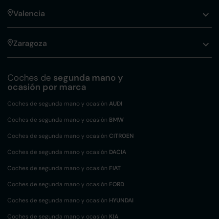
Valencia
Zaragoza
Coches de
segunda mano y
ocasión por marca
Coches de segunda mano y ocasión
AUDI
Coches de segunda mano y ocasión
BMW
Coches de segunda mano y ocasión
CITROEN
Coches de segunda mano y ocasión
DACIA
Coches de segunda mano y ocasión
FIAT
Coches de segunda mano y ocasión
FORD
Coches de segunda mano y ocasión
HYUNDAI
Coches de segunda mano y ocasión
KIA