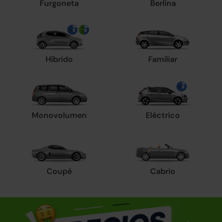
Furgoneta
Berlina
Híbrido
Familiar
Monovolumen
Eléctrico
Coupé
Cabrio