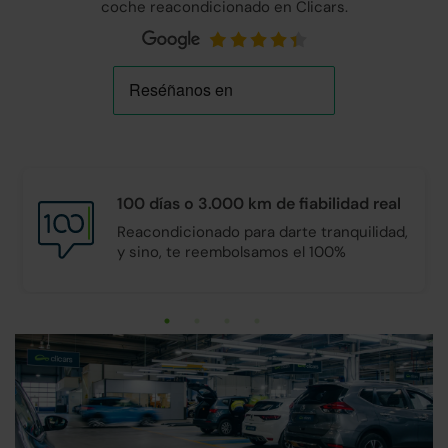
coche reacondicionado en Clicars.
100 días o 3.000 km de
fiabilidad real
Reacondicionado para darte tranquilidad,
y sino, te reembolsamos el 100%