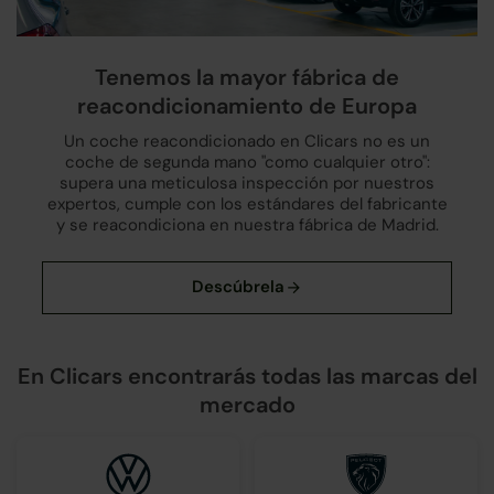
Tenemos la mayor fábrica de
reacondicionamiento de Europa
Un coche reacondicionado en Clicars no es un
coche de segunda mano "como cualquier otro":
supera una meticulosa inspección por nuestros
expertos, cumple con los estándares del fabricante
y se reacondiciona en nuestra fábrica de Madrid.
En Clicars encontrarás todas las marcas del
mercado