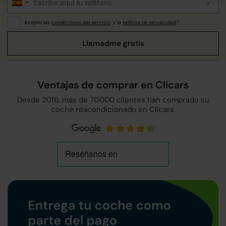
Acepto las
condiciones del servicio
y la
política de privacidad
.*
Ventajas de comprar en Clicars
Desde 2016, más de 70.000 clientes han comprado su
coche reacondicionado en Clicars.