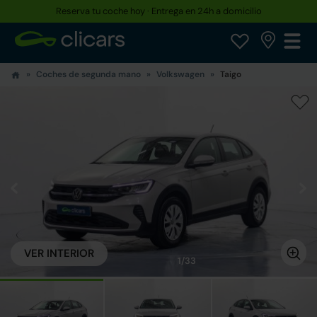
Reserva tu coche hoy · Entrega en 24h a domicilio
Coches de segunda mano
Volkswagen
Taigo
VER INTERIOR
1/33