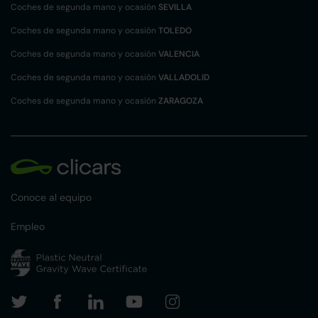
Coches de segunda mano y ocasión
SEVILLA
Coches de segunda mano y ocasión
TOLEDO
Coches de segunda mano y ocasión
VALENCIA
Coches de segunda mano y ocasión
VALLADOLID
Coches de segunda mano y ocasión
ZARAGOZA
Conoce al equipo
Empleo