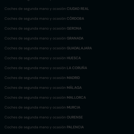
Coches de segunda mano y ocasión
CIUDAD REAL
Coches de segunda mano y ocasión
CÓRDOBA
Coches de segunda mano y ocasión
GERONA
Coches de segunda mano y ocasión
GRANADA
Coches de segunda mano y ocasión
GUADALAJARA
Coches de segunda mano y ocasión
HUESCA
Coches de segunda mano y ocasión
LA CORUÑA
Coches de segunda mano y ocasión
MADRID
Coches de segunda mano y ocasión
MÁLAGA
Coches de segunda mano y ocasión
MALLORCA
Coches de segunda mano y ocasión
MURCIA
Coches de segunda mano y ocasión
OURENSE
Coches de segunda mano y ocasión
PALENCIA