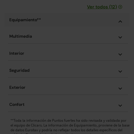
Ver todos (12)
Equipamiento**
Multimedia
Interior
Seguridad
Exterior
Confort
**Toda la información de Puntos fuertes ha sido revisada y validada por
el equipo de Clicars. La información de Equipamiento, proviene de la base
de datos Eurotax y podría no reflejar todos los detalles específicos del