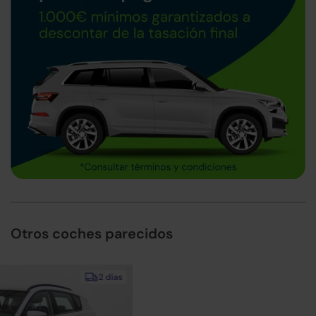
Otros coches parecidos
2 días