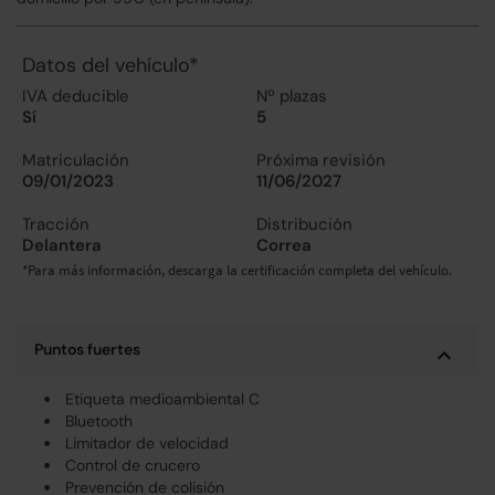
Datos del vehículo*
IVA deducible
Nº plazas
Sí
5
Matriculación
Próxima revisión
09/01/2023
11/06/2027
Tracción
Distribución
Delantera
Correa
*Para más información, descarga la certificación completa del vehículo.
Puntos fuertes
Etiqueta medioambiental C
Bluetooth
Limitador de velocidad
Control de crucero
Prevención de colisión