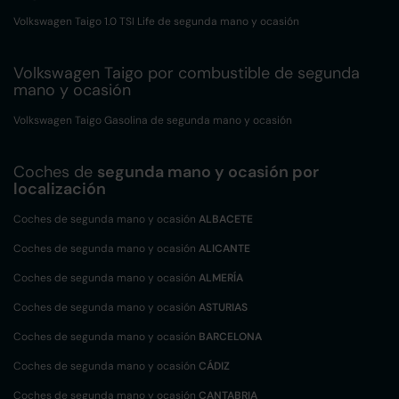
Volkswagen Taigo 1.0 TSI Life de segunda mano y ocasión
Volkswagen Taigo por combustible de segunda
mano y ocasión
Volkswagen Taigo Gasolina de segunda mano y ocasión
Coches de
segunda mano y ocasión por
localización
Coches de segunda mano y ocasión
ALBACETE
Coches de segunda mano y ocasión
ALICANTE
Coches de segunda mano y ocasión
ALMERÍA
Coches de segunda mano y ocasión
ASTURIAS
Coches de segunda mano y ocasión
BARCELONA
Coches de segunda mano y ocasión
CÁDIZ
Coches de segunda mano y ocasión
CANTABRIA