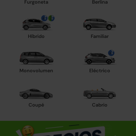
Furgoneta
Berlina
Híbrido
Familiar
Monovolumen
Eléctrico
Coupé
Cabrio