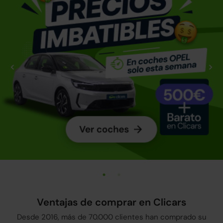
Ventajas de comprar en Clicars
Desde 2016, más de 70.000 clientes han comprado su