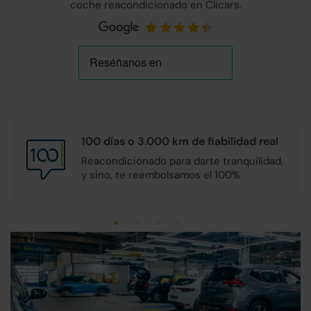
coche reacondicionado en Clicars.
100 días o 3.000 km de
fiabilidad real
Reacondicionado para darte tranquilidad,
y sino, te reembolsamos el 100%