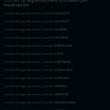
Coches de
segunda mano y ocasión por
localización
Coches de segunda mano y ocasión
ALBACETE
Coches de segunda mano y ocasión
ALICANTE
Coches de segunda mano y ocasión
ALMERÍA
Coches de segunda mano y ocasión
ASTURIAS
Coches de segunda mano y ocasión
BARCELONA
Coches de segunda mano y ocasión
CÁDIZ
Coches de segunda mano y ocasión
CANTABRIA
Coches de segunda mano y ocasión
CIUDAD REAL
Coches de segunda mano y ocasión
CÓRDOBA
Coches de segunda mano y ocasión
GERONA
Coches de segunda mano y ocasión
GRANADA
Coches de segunda mano y ocasión
GUADALAJARA