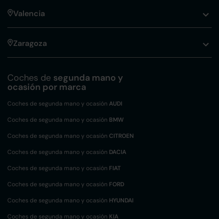
Valencia
Zaragoza
Coches de
segunda mano y
ocasión por marca
Coches de segunda mano y ocasión
AUDI
Coches de segunda mano y ocasión
BMW
Coches de segunda mano y ocasión
CITROEN
Coches de segunda mano y ocasión
DACIA
Coches de segunda mano y ocasión
FIAT
Coches de segunda mano y ocasión
FORD
Coches de segunda mano y ocasión
HYUNDAI
Coches de segunda mano y ocasión
KIA