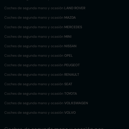
Coches de segunda mano y ocasión
LAND ROVER
Coches de segunda mano y ocasión
MAZDA
Coches de segunda mano y ocasión
MERCEDES
Coches de segunda mano y ocasión
MINI
Coches de segunda mano y ocasión
NISSAN
Coches de segunda mano y ocasión
OPEL
Coches de segunda mano y ocasión
PEUGEOT
Coches de segunda mano y ocasión
RENAULT
Coches de segunda mano y ocasión
SEAT
Coches de segunda mano y ocasión
TOYOTA
Coches de segunda mano y ocasión
VOLKSWAGEN
Coches de segunda mano y ocasión
VOLVO