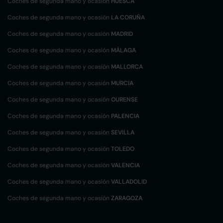
Coches de segunda mano y ocasión
HUESCA
Coches de segunda mano y ocasión
LA CORUÑA
Coches de segunda mano y ocasión
MADRID
Coches de segunda mano y ocasión
MÁLAGA
Coches de segunda mano y ocasión
MALLORCA
Coches de segunda mano y ocasión
MURCIA
Coches de segunda mano y ocasión
OURENSE
Coches de segunda mano y ocasión
PALENCIA
Coches de segunda mano y ocasión
SEVILLA
Coches de segunda mano y ocasión
TOLEDO
Coches de segunda mano y ocasión
VALENCIA
Coches de segunda mano y ocasión
VALLADOLID
Coches de segunda mano y ocasión
ZARAGOZA