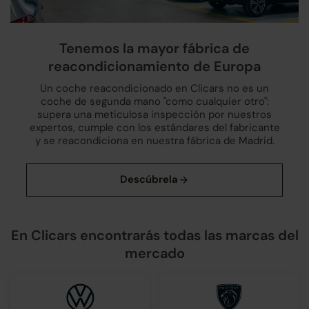
Tenemos la mayor fábrica de
reacondicionamiento de Europa
Un coche reacondicionado en Clicars no es un
coche de segunda mano "como cualquier otro":
supera una meticulosa inspección por nuestros
expertos, cumple con los estándares del fabricante
y se reacondiciona en nuestra fábrica de Madrid.
En Clicars encontrarás todas las marcas del
mercado