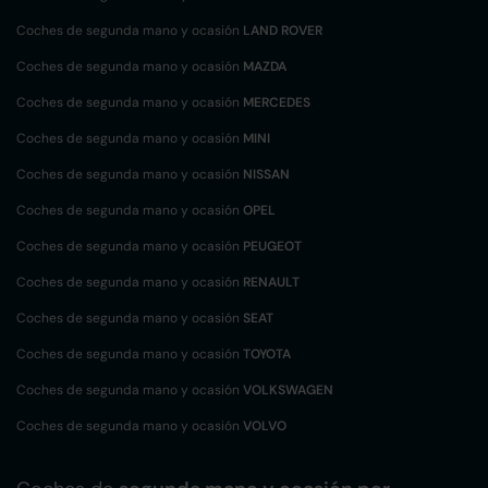
Coches de segunda mano y ocasión
LAND ROVER
Coches de segunda mano y ocasión
MAZDA
Coches de segunda mano y ocasión
MERCEDES
Coches de segunda mano y ocasión
MINI
Coches de segunda mano y ocasión
NISSAN
Coches de segunda mano y ocasión
OPEL
Coches de segunda mano y ocasión
PEUGEOT
Coches de segunda mano y ocasión
RENAULT
Coches de segunda mano y ocasión
SEAT
Coches de segunda mano y ocasión
TOYOTA
Coches de segunda mano y ocasión
VOLKSWAGEN
Coches de segunda mano y ocasión
VOLVO