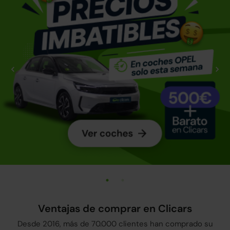
Ventajas de comprar en Clicars
Desde 2016, más de 70.000 clientes han comprado su