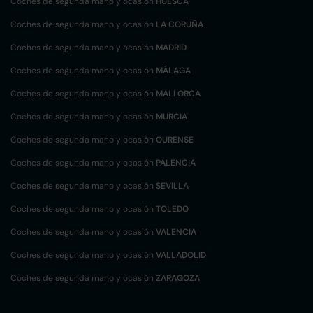
Coches de segunda mano y ocasión
HUESCA
Coches de segunda mano y ocasión
LA CORUÑA
Coches de segunda mano y ocasión
MADRID
Coches de segunda mano y ocasión
MÁLAGA
Coches de segunda mano y ocasión
MALLORCA
Coches de segunda mano y ocasión
MURCIA
Coches de segunda mano y ocasión
OURENSE
Coches de segunda mano y ocasión
PALENCIA
Coches de segunda mano y ocasión
SEVILLA
Coches de segunda mano y ocasión
TOLEDO
Coches de segunda mano y ocasión
VALENCIA
Coches de segunda mano y ocasión
VALLADOLID
Coches de segunda mano y ocasión
ZARAGOZA