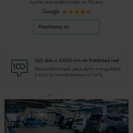
coche reacondicionado en Clicars.
100 días o 3.000 km de
fiabilidad real
Reacondicionado para darte tranquilidad,
y sino, te reembolsamos el 100%