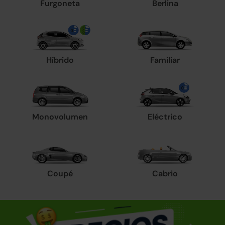
Furgoneta
Berlina
Híbrido
Familiar
Monovolumen
Eléctrico
Coupé
Cabrio