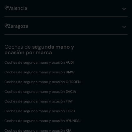
Valencia
Zaragoza
Coches de
segunda mano y
ocasión por marca
Coches de segunda mano y ocasión
AUDI
Coches de segunda mano y ocasión
BMW
Coches de segunda mano y ocasión
CITROEN
Coches de segunda mano y ocasión
DACIA
Coches de segunda mano y ocasión
FIAT
Coches de segunda mano y ocasión
FORD
Coches de segunda mano y ocasión
HYUNDAI
Coches de segunda mano y ocasión
KIA