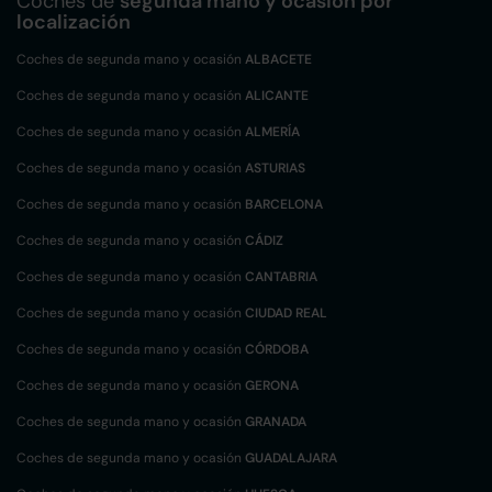
Coches de
segunda mano y ocasión por
localización
Coches de segunda mano y ocasión
ALBACETE
Coches de segunda mano y ocasión
ALICANTE
Coches de segunda mano y ocasión
ALMERÍA
Coches de segunda mano y ocasión
ASTURIAS
Coches de segunda mano y ocasión
BARCELONA
Coches de segunda mano y ocasión
CÁDIZ
Coches de segunda mano y ocasión
CANTABRIA
Coches de segunda mano y ocasión
CIUDAD REAL
Coches de segunda mano y ocasión
CÓRDOBA
Coches de segunda mano y ocasión
GERONA
Coches de segunda mano y ocasión
GRANADA
Coches de segunda mano y ocasión
GUADALAJARA