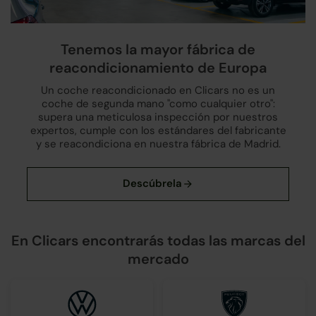
Tenemos la mayor fábrica de
reacondicionamiento de Europa
Un coche reacondicionado en Clicars no es un
coche de segunda mano "como cualquier otro":
supera una meticulosa inspección por nuestros
expertos, cumple con los estándares del fabricante
y se reacondiciona en nuestra fábrica de Madrid.
En Clicars encontrarás todas las marcas del
mercado