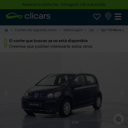
Reserva tu coche hoy · Entrega en 24h a domicilio
Coches de segunda mano
Volkswagen
Up!
Up! 1.0 Move up!
El coche que buscas ya no está disponible
Creemos que podrían interesarte estos otros
1/10