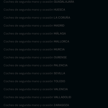
Coches de segunda mano y ocasión
GUADALAJARA
Coches de segunda mano y ocasión
HUESCA
Coches de segunda mano y ocasión
LA CORUÑA
Coches de segunda mano y ocasión
MADRID
Coches de segunda mano y ocasión
MÁLAGA
Coches de segunda mano y ocasión
MALLORCA
Coches de segunda mano y ocasión
MURCIA
Coches de segunda mano y ocasión
OURENSE
Coches de segunda mano y ocasión
PALENCIA
Coches de segunda mano y ocasión
SEVILLA
Coches de segunda mano y ocasión
TOLEDO
Coches de segunda mano y ocasión
VALENCIA
Coches de segunda mano y ocasión
VALLADOLID
Coches de segunda mano y ocasión
ZARAGOZA