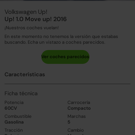
Volkswagen Up!
Up! 1.0 Move up! 2016
¡Nuestros coches vuelan!
En este momento no tenemos la versión que estabas
buscando. Echa un vistazo a coches parecidos.
Características
Ficha técnica
Potencia
Carrocería
60CV
Compacto
Combustible
Marchas
Gasolina
5
Tracción
Cambio