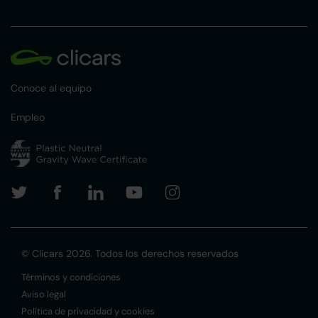
Conoce al equipo
Empleo
© Clicars 2026. Todos los derechos reservados
Términos y condiciones
Aviso legal
Política de privacidad y cookies