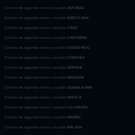
Coches de segunda mano y ocasión
ASTURIAS
Coches de segunda mano y ocasión
BARCELONA
Coches de segunda mano y ocasión
CÁDIZ
Coches de segunda mano y ocasión
CANTABRIA
Coches de segunda mano y ocasión
CIUDAD REAL
Coches de segunda mano y ocasión
CÓRDOBA
Coches de segunda mano y ocasión
GERONA
Coches de segunda mano y ocasión
GRANADA
Coches de segunda mano y ocasión
GUADALAJARA
Coches de segunda mano y ocasión
HUESCA
Coches de segunda mano y ocasión
LA CORUÑA
Coches de segunda mano y ocasión
MADRID
Coches de segunda mano y ocasión
MÁLAGA