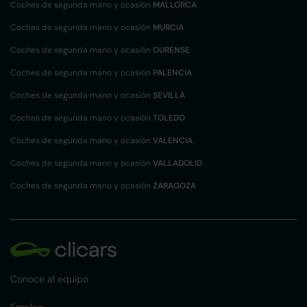
Coches de segunda mano y ocasión
MALLORCA
Coches de segunda mano y ocasión
MURCIA
Coches de segunda mano y ocasión
OURENSE
Coches de segunda mano y ocasión
PALENCIA
Coches de segunda mano y ocasión
SEVILLA
Coches de segunda mano y ocasión
TOLEDO
Coches de segunda mano y ocasión
VALENCIA
Coches de segunda mano y ocasión
VALLADOLID
Coches de segunda mano y ocasión
ZARAGOZA
Conoce al equipo