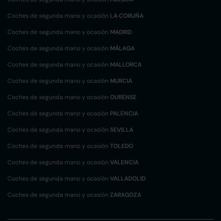
Coches de segunda mano y ocasión
LA CORUÑA
Coches de segunda mano y ocasión
MADRID
Coches de segunda mano y ocasión
MÁLAGA
Coches de segunda mano y ocasión
MALLORCA
Coches de segunda mano y ocasión
MURCIA
Coches de segunda mano y ocasión
OURENSE
Coches de segunda mano y ocasión
PALENCIA
Coches de segunda mano y ocasión
SEVILLA
Coches de segunda mano y ocasión
TOLEDO
Coches de segunda mano y ocasión
VALENCIA
Coches de segunda mano y ocasión
VALLADOLID
Coches de segunda mano y ocasión
ZARAGOZA