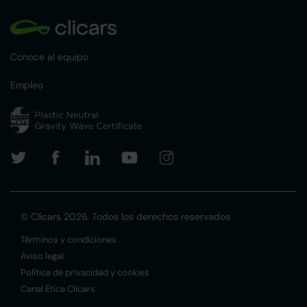
Conoce al equipo
Empleo
© Clicars 2026. Todos los derechos reservados
Términos y condiciones
Aviso legal
Política de privacidad y cookies
Canal Ética Clicars