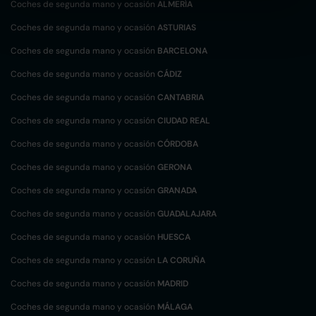
Coches de segunda mano y ocasión
ALMERÍA
Coches de segunda mano y ocasión
ASTURIAS
Coches de segunda mano y ocasión
BARCELONA
Coches de segunda mano y ocasión
CÁDIZ
Coches de segunda mano y ocasión
CANTABRIA
Coches de segunda mano y ocasión
CIUDAD REAL
Coches de segunda mano y ocasión
CÓRDOBA
Coches de segunda mano y ocasión
GERONA
Coches de segunda mano y ocasión
GRANADA
Coches de segunda mano y ocasión
GUADALAJARA
Coches de segunda mano y ocasión
HUESCA
Coches de segunda mano y ocasión
LA CORUÑA
Coches de segunda mano y ocasión
MADRID
Coches de segunda mano y ocasión
MÁLAGA