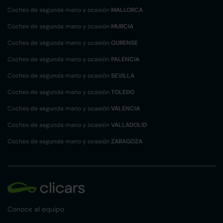
Coches de segunda mano y ocasión
MALLORCA
Coches de segunda mano y ocasión
MURCIA
Coches de segunda mano y ocasión
OURENSE
Coches de segunda mano y ocasión
PALENCIA
Coches de segunda mano y ocasión
SEVILLA
Coches de segunda mano y ocasión
TOLEDO
Coches de segunda mano y ocasión
VALENCIA
Coches de segunda mano y ocasión
VALLADOLID
Coches de segunda mano y ocasión
ZARAGOZA
Conoce al equipo