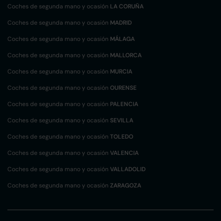
Coches de segunda mano y ocasión
LA CORUÑA
Coches de segunda mano y ocasión
MADRID
Coches de segunda mano y ocasión
MÁLAGA
Coches de segunda mano y ocasión
MALLORCA
Coches de segunda mano y ocasión
MURCIA
Coches de segunda mano y ocasión
OURENSE
Coches de segunda mano y ocasión
PALENCIA
Coches de segunda mano y ocasión
SEVILLA
Coches de segunda mano y ocasión
TOLEDO
Coches de segunda mano y ocasión
VALENCIA
Coches de segunda mano y ocasión
VALLADOLID
Coches de segunda mano y ocasión
ZARAGOZA