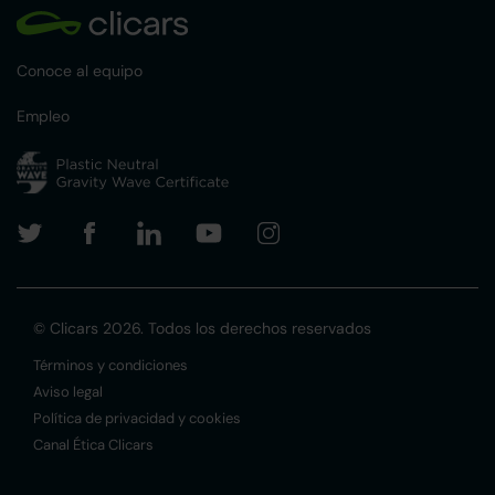
Conoce al equipo
Empleo
© Clicars 2026. Todos los derechos reservados
Términos y condiciones
Aviso legal
Política de privacidad y cookies
Canal Ética Clicars