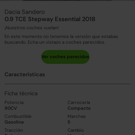
Dacia Sandero
0.9 TCE Stepway Essential 2018
¡Nuestros coches vuelan!
En este momento no tenemos la versión que estabas
buscando. Echa un vistazo a coches parecidos.
Características
Ficha técnica
Potencia
Carrocería
90CV
Compacto
Combustible
Marchas
Gasolina
5
Tracción
Cambio