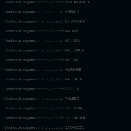
Coches de segunda mano y ocasión
GUADALAJARA
Coches de segunda mano y ocasión
HUESCA
Coches de segunda mano y ocasión
LA CORUÑA
Coches de segunda mano y ocasión
MADRID
Coches de segunda mano y ocasión
MÁLAGA
Coches de segunda mano y ocasión
MALLORCA
Coches de segunda mano y ocasión
MURCIA
Coches de segunda mano y ocasión
OURENSE
Coches de segunda mano y ocasión
PALENCIA
Coches de segunda mano y ocasión
SEVILLA
Coches de segunda mano y ocasión
TOLEDO
Coches de segunda mano y ocasión
VALENCIA
Coches de segunda mano y ocasión
VALLADOLID
Coches de segunda mano y ocasión
ZARAGOZA