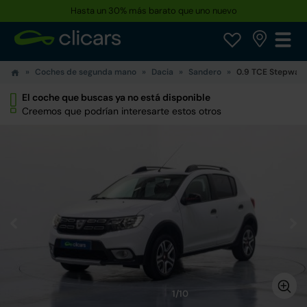
Hasta un 30% más barato que uno nuevo
Coches de segunda mano
Dacia
Sandero
0.9 TCE Stepway 
El coche que buscas ya no está disponible
Creemos que podrían interesarte estos otros
1/10