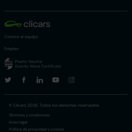
Conoce al equipo
Empleo
© Clicars 2026. Todos los derechos reservados
Términos y condiciones
Aviso legal
Política de privacidad y cookies