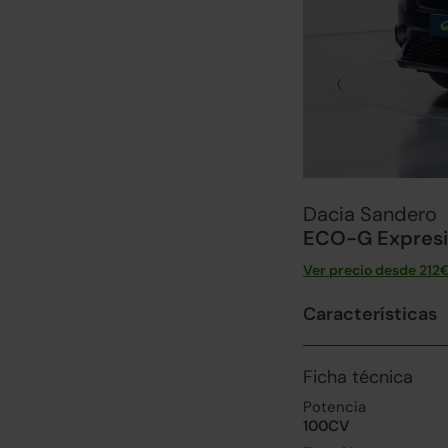
Dacia Sandero
ECO-G Expresi
Ver precio desde
212
Características
Ficha técnica
Potencia
100CV