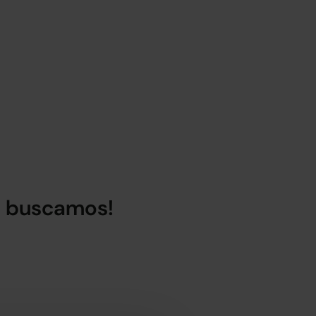
lo buscamos!