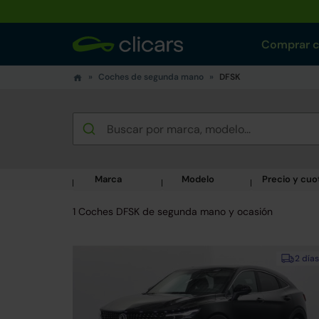
Comprar 
Coches de segunda mano
DFSK
Marca
Modelo
Precio y cuo
1 Coches DFSK de segunda mano y ocasión
2 días