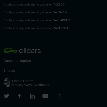
Coches de segunda mano y ocasión
TOLEDO
Coches de segunda mano y ocasión
VALENCIA
Coches de segunda mano y ocasión
VALLADOLID
Coches de segunda mano y ocasión
ZARAGOZA
Conoce al equipo
Empleo