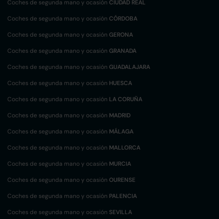
Coches de segunda mano y ocasión
CIUDAD REAL
Coches de segunda mano y ocasión
CÓRDOBA
Coches de segunda mano y ocasión
GERONA
Coches de segunda mano y ocasión
GRANADA
Coches de segunda mano y ocasión
GUADALAJARA
Coches de segunda mano y ocasión
HUESCA
Coches de segunda mano y ocasión
LA CORUÑA
Coches de segunda mano y ocasión
MADRID
Coches de segunda mano y ocasión
MÁLAGA
Coches de segunda mano y ocasión
MALLORCA
Coches de segunda mano y ocasión
MURCIA
Coches de segunda mano y ocasión
OURENSE
Coches de segunda mano y ocasión
PALENCIA
Coches de segunda mano y ocasión
SEVILLA