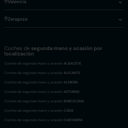
Valencia
Zaragoza
Coches de
segunda mano y ocasión por
localización
Coches de segunda mano y ocasión
ALBACETE
Coches de segunda mano y ocasión
ALICANTE
Coches de segunda mano y ocasión
ALMERÍA
Coches de segunda mano y ocasión
ASTURIAS
Coches de segunda mano y ocasión
BARCELONA
Coches de segunda mano y ocasión
CÁDIZ
Coches de segunda mano y ocasión
CANTABRIA