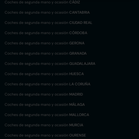
Coches de segunda mano y ocasión
CÁDIZ
Coches de segunda mano y ocasión
CANTABRIA
Coches de segunda mano y ocasión
CIUDAD REAL
Coches de segunda mano y ocasión
CÓRDOBA
Coches de segunda mano y ocasión
GERONA
Coches de segunda mano y ocasión
GRANADA
Coches de segunda mano y ocasión
GUADALAJARA
Coches de segunda mano y ocasión
HUESCA
Coches de segunda mano y ocasión
LA CORUÑA
Coches de segunda mano y ocasión
MADRID
Coches de segunda mano y ocasión
MÁLAGA
Coches de segunda mano y ocasión
MALLORCA
Coches de segunda mano y ocasión
MURCIA
Coches de segunda mano y ocasión
OURENSE