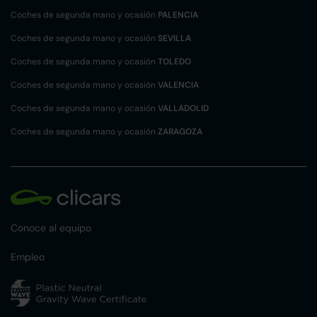
Coches de segunda mano y ocasión
PALENCIA
Coches de segunda mano y ocasión
SEVILLA
Coches de segunda mano y ocasión
TOLEDO
Coches de segunda mano y ocasión
VALENCIA
Coches de segunda mano y ocasión
VALLADOLID
Coches de segunda mano y ocasión
ZARAGOZA
Conoce al equipo
Empleo