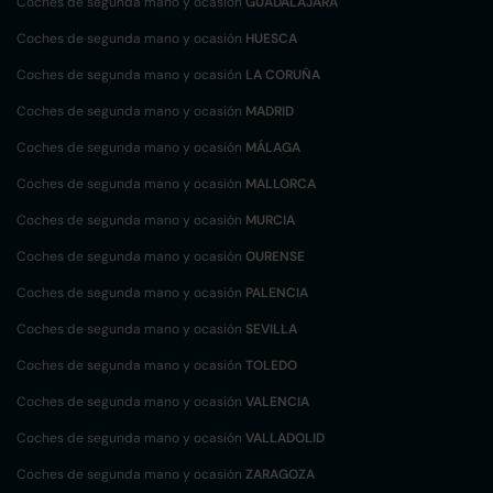
Coches de segunda mano y ocasión
GUADALAJARA
Coches de segunda mano y ocasión
HUESCA
Coches de segunda mano y ocasión
LA CORUÑA
Coches de segunda mano y ocasión
MADRID
Coches de segunda mano y ocasión
MÁLAGA
Coches de segunda mano y ocasión
MALLORCA
Coches de segunda mano y ocasión
MURCIA
Coches de segunda mano y ocasión
OURENSE
Coches de segunda mano y ocasión
PALENCIA
Coches de segunda mano y ocasión
SEVILLA
Coches de segunda mano y ocasión
TOLEDO
Coches de segunda mano y ocasión
VALENCIA
Coches de segunda mano y ocasión
VALLADOLID
Coches de segunda mano y ocasión
ZARAGOZA