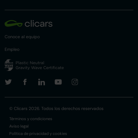
Conoce al equipo
Empleo
© Clicars 2026. Todos los derechos reservados
Términos y condiciones
Aviso legal
Política de privacidad y cookies