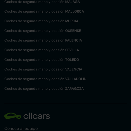
Coches de segunda mano y ocasión
MÁLAGA
Coches de segunda mano y ocasión
MALLORCA
Coches de segunda mano y ocasión
MURCIA
Coches de segunda mano y ocasión
OURENSE
Coches de segunda mano y ocasión
PALENCIA
Coches de segunda mano y ocasión
SEVILLA
Coches de segunda mano y ocasión
TOLEDO
Coches de segunda mano y ocasión
VALENCIA
Coches de segunda mano y ocasión
VALLADOLID
Coches de segunda mano y ocasión
ZARAGOZA
Conoce al equipo