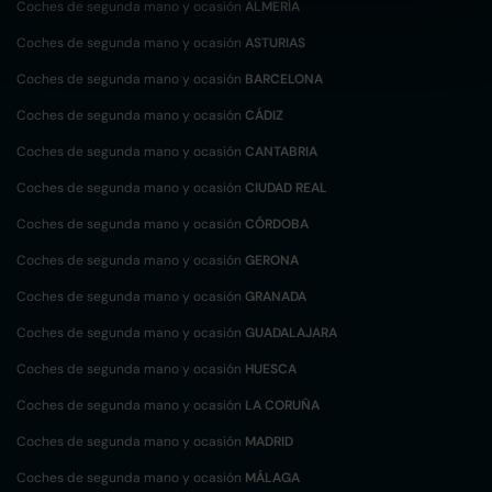
Coches de segunda mano y ocasión
ALMERÍA
Coches de segunda mano y ocasión
ASTURIAS
Coches de segunda mano y ocasión
BARCELONA
Coches de segunda mano y ocasión
CÁDIZ
Coches de segunda mano y ocasión
CANTABRIA
Coches de segunda mano y ocasión
CIUDAD REAL
Coches de segunda mano y ocasión
CÓRDOBA
Coches de segunda mano y ocasión
GERONA
Coches de segunda mano y ocasión
GRANADA
Coches de segunda mano y ocasión
GUADALAJARA
Coches de segunda mano y ocasión
HUESCA
Coches de segunda mano y ocasión
LA CORUÑA
Coches de segunda mano y ocasión
MADRID
Coches de segunda mano y ocasión
MÁLAGA