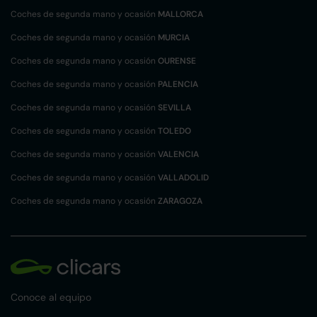
Coches de segunda mano y ocasión
MALLORCA
Coches de segunda mano y ocasión
MURCIA
Coches de segunda mano y ocasión
OURENSE
Coches de segunda mano y ocasión
PALENCIA
Coches de segunda mano y ocasión
SEVILLA
Coches de segunda mano y ocasión
TOLEDO
Coches de segunda mano y ocasión
VALENCIA
Coches de segunda mano y ocasión
VALLADOLID
Coches de segunda mano y ocasión
ZARAGOZA
Conoce al equipo