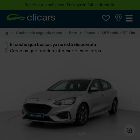
Reserva tu coche hoy · Entrega en 24h a domicilio
Coches de segunda mano
Ford
Focus
1.5 Ecoblue ST-Line 1
El coche que buscas ya no está disponible
Creemos que podrían interesarte estos otros
1/10