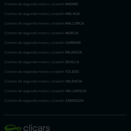
Coches de segunda mano y ocasión
MADRID
Coches de segunda mano y ocasión
MÁLAGA
Coches de segunda mano y ocasión
MALLORCA
Coches de segunda mano y ocasión
MURCIA
Coches de segunda mano y ocasión
OURENSE
Coches de segunda mano y ocasión
PALENCIA
Coches de segunda mano y ocasión
SEVILLA
Coches de segunda mano y ocasión
TOLEDO
Coches de segunda mano y ocasión
VALENCIA
Coches de segunda mano y ocasión
VALLADOLID
Coches de segunda mano y ocasión
ZARAGOZA