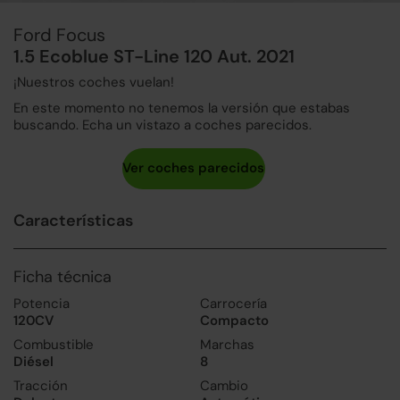
Ford Focus
1.5 Ecoblue ST-Line 120 Aut. 2021
¡Nuestros coches vuelan!
En este momento no tenemos la versión que estabas
buscando. Echa un vistazo a coches parecidos.
Características
Ficha técnica
Potencia
Carrocería
120CV
Compacto
Combustible
Marchas
Diésel
8
Tracción
Cambio