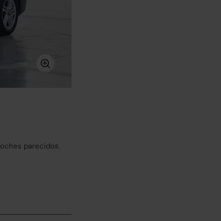
coches parecidos.