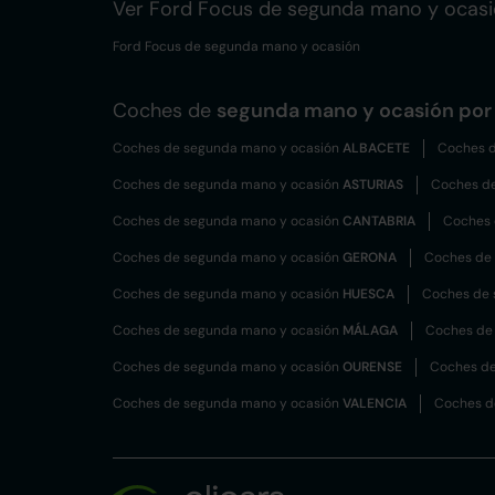
Ver Ford Focus de segunda mano y ocas
Ford Focus de segunda mano y ocasión
Coches de
segunda mano y ocasión por 
Coches de segunda mano y ocasión
ALBACETE
Coches d
Coches de segunda mano y ocasión
ASTURIAS
Coches d
Coches de segunda mano y ocasión
CANTABRIA
Coches 
Coches de segunda mano y ocasión
GERONA
Coches de
Coches de segunda mano y ocasión
HUESCA
Coches de 
Coches de segunda mano y ocasión
MÁLAGA
Coches de
Coches de segunda mano y ocasión
OURENSE
Coches de
Coches de segunda mano y ocasión
VALENCIA
Coches d