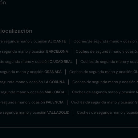
ión
localización
e segunda mano y ocasión
ALICANTE
Coches de segunda mano y ocasión
e segunda mano y ocasión
BARCELONA
Coches de segunda mano y ocasió
de segunda mano y ocasión
CIUDAD REAL
Coches de segunda mano y oca
 segunda mano y ocasión
GRANADA
Coches de segunda mano y ocasión
G
segunda mano y ocasión
LA CORUÑA
Coches de segunda mano y ocasión
 segunda mano y ocasión
MALLORCA
Coches de segunda mano y ocasión
 segunda mano y ocasión
PALENCIA
Coches de segunda mano y ocasión
S
e segunda mano y ocasión
VALLADOLID
Coches de segunda mano y ocasi