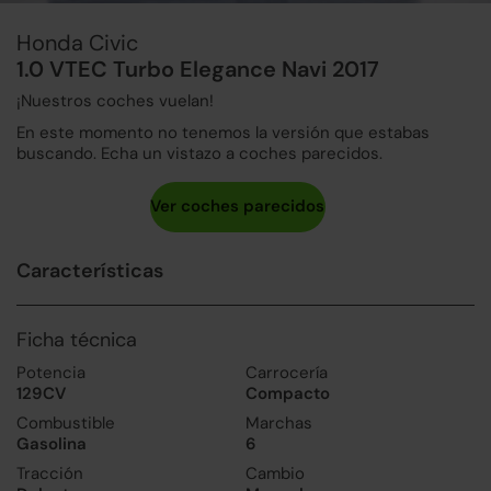
Honda Civic
1.0 VTEC Turbo Elegance Navi 2017
¡Nuestros coches vuelan!
En este momento no tenemos la versión que estabas
buscando. Echa un vistazo a coches parecidos.
Características
Ficha técnica
Potencia
Carrocería
129CV
Compacto
Combustible
Marchas
Gasolina
6
Tracción
Cambio