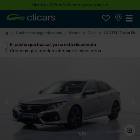
Hasta un 30% más barato que uno nuevo
Coches de segunda mano
Honda
Civic
1.0 VTEC Turbo Eleg
El coche que buscas ya no está disponible
Creemos que podrían interesarte estos otros
1/10