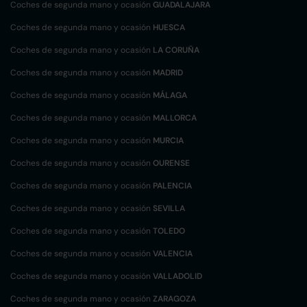
Coches de segunda mano y ocasión
GUADALAJARA
Coches de segunda mano y ocasión
HUESCA
Coches de segunda mano y ocasión
LA CORUÑA
Coches de segunda mano y ocasión
MADRID
Coches de segunda mano y ocasión
MÁLAGA
Coches de segunda mano y ocasión
MALLORCA
Coches de segunda mano y ocasión
MURCIA
Coches de segunda mano y ocasión
OURENSE
Coches de segunda mano y ocasión
PALENCIA
Coches de segunda mano y ocasión
SEVILLA
Coches de segunda mano y ocasión
TOLEDO
Coches de segunda mano y ocasión
VALENCIA
Coches de segunda mano y ocasión
VALLADOLID
Coches de segunda mano y ocasión
ZARAGOZA