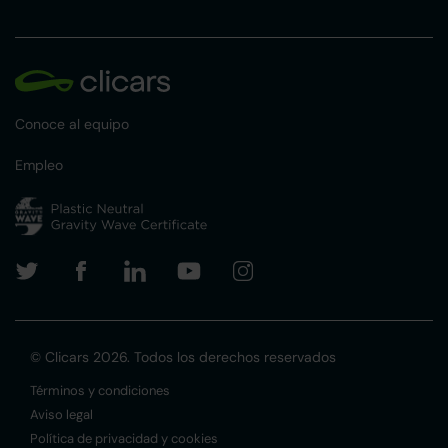
Conoce al equipo
Empleo
© Clicars 2026. Todos los derechos reservados
Términos y condiciones
Aviso legal
Política de privacidad y cookies