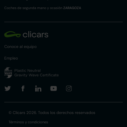
Coches de segunda mano y ocasión
ZARAGOZA
Conoce al equipo
Empleo
© Clicars 2026. Todos los derechos reservados
Términos y condiciones