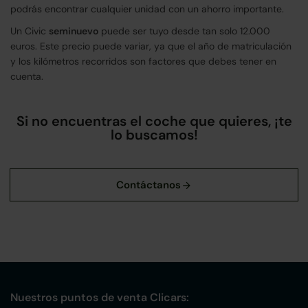
podrás encontrar cualquier unidad con un ahorro importante.
Un Civic
seminuevo
puede ser tuyo desde tan solo 12.000
euros. Este precio puede variar, ya que el año de matriculación
y los kilómetros recorridos son factores que debes tener en
cuenta.
Si no encuentras el coche que quieres, ¡te
lo buscamos!
Nuestros puntos de venta Clicars: