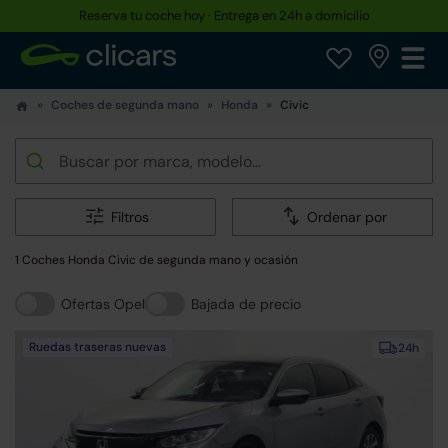
Reserva tu coche hoy · Entrega en 24h a domicilio
Coches de segunda mano
Honda
Civic
Filtros
Ordenar por
1 Coches Honda Civic de segunda mano y ocasión
Ofertas Opel
Bajada de precio
Ruedas traseras nuevas
24h