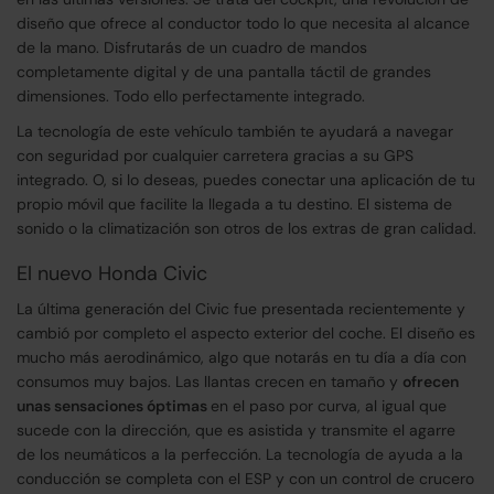
diseño que ofrece al conductor todo lo que necesita al alcance
de la mano. Disfrutarás de un cuadro de mandos
completamente digital y de una pantalla táctil de grandes
dimensiones. Todo ello perfectamente integrado.
La tecnología de este vehículo también te ayudará a navegar
con seguridad por cualquier carretera gracias a su GPS
integrado. O, si lo deseas, puedes conectar una aplicación de tu
propio móvil que facilite la llegada a tu destino. El sistema de
sonido o la climatización son otros de los extras de gran calidad.
El nuevo Honda Civic
La última generación del Civic fue presentada recientemente y
cambió por completo el aspecto exterior del coche. El diseño es
mucho más aerodinámico, algo que notarás en tu día a día con
consumos muy bajos. Las llantas crecen en tamaño y
ofrecen
unas sensaciones óptimas
en el paso por curva, al igual que
sucede con la dirección, que es asistida y transmite el agarre
de los neumáticos a la perfección. La tecnología de ayuda a la
conducción se completa con el ESP y con un control de crucero