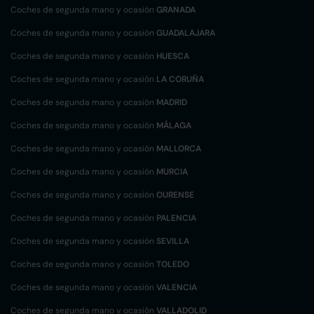
Coches de segunda mano y ocasión
GRANADA
Coches de segunda mano y ocasión
GUADALAJARA
Coches de segunda mano y ocasión
HUESCA
Coches de segunda mano y ocasión
LA CORUÑA
Coches de segunda mano y ocasión
MADRID
Coches de segunda mano y ocasión
MÁLAGA
Coches de segunda mano y ocasión
MALLORCA
Coches de segunda mano y ocasión
MURCIA
Coches de segunda mano y ocasión
OURENSE
Coches de segunda mano y ocasión
PALENCIA
Coches de segunda mano y ocasión
SEVILLA
Coches de segunda mano y ocasión
TOLEDO
Coches de segunda mano y ocasión
VALENCIA
Coches de segunda mano y ocasión
VALLADOLID