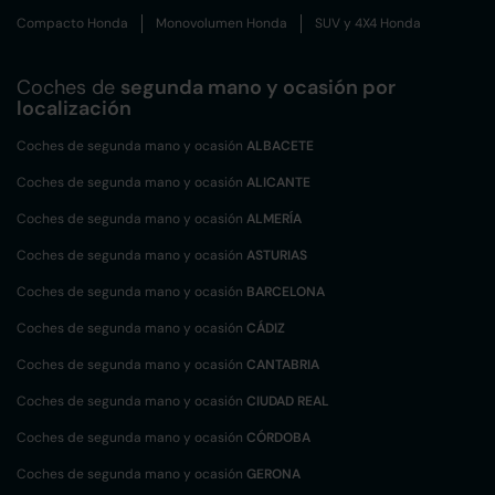
Compacto Honda
Monovolumen Honda
SUV y 4X4 Honda
Coches de
segunda mano y ocasión por
localización
Coches de segunda mano y ocasión
ALBACETE
Coches de segunda mano y ocasión
ALICANTE
Coches de segunda mano y ocasión
ALMERÍA
Coches de segunda mano y ocasión
ASTURIAS
Coches de segunda mano y ocasión
BARCELONA
Coches de segunda mano y ocasión
CÁDIZ
Coches de segunda mano y ocasión
CANTABRIA
Coches de segunda mano y ocasión
CIUDAD REAL
Coches de segunda mano y ocasión
CÓRDOBA
Coches de segunda mano y ocasión
GERONA