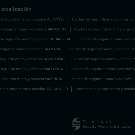
localización
e segunda mano y ocasión
ALICANTE
Coches de segunda mano y ocasión
e segunda mano y ocasión
BARCELONA
Coches de segunda mano y ocasió
de segunda mano y ocasión
CIUDAD REAL
Coches de segunda mano y oca
 segunda mano y ocasión
GRANADA
Coches de segunda mano y ocasión
G
segunda mano y ocasión
LA CORUÑA
Coches de segunda mano y ocasión
 segunda mano y ocasión
MALLORCA
Coches de segunda mano y ocasión
 segunda mano y ocasión
PALENCIA
Coches de segunda mano y ocasión
S
e segunda mano y ocasión
VALLADOLID
Coches de segunda mano y ocasi