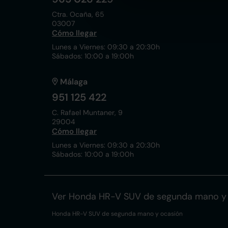
Ctra. Ocaña, 65
03007
Cómo llegar
Lunes a Viernes: 09:30 a 20:30h
Sábados: 10:00 a 19:00h
Málaga
951 125 422
C. Rafael Muntaner, 9
29004
Cómo llegar
Lunes a Viernes: 09:30 a 20:30h
Sábados: 10:00 a 19:00h
Ver Honda HR-V SUV de segunda mano y
Honda HR-V SUV de segunda mano y ocasión