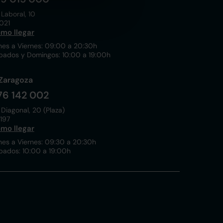
 Laboral, 10
021
mo llegar
nes a Viernes: 09:00 a 20:30h
bados y Domingos: 10:00 a 19:00h
Zaragoza
76 142 002
 Diagonal, 20 (Plaza)
197
mo llegar
nes a Viernes: 09:30 a 20:30h
bados: 10:00 a 19:00h