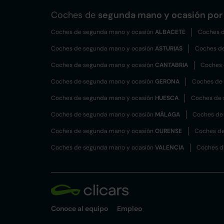
Coches de
segunda mano y ocasión por 
Coches de segunda mano y ocasión
ALBACETE
Coches d
Coches de segunda mano y ocasión
ASTURIAS
Coches d
Coches de segunda mano y ocasión
CANTABRIA
Coches 
Coches de segunda mano y ocasión
GERONA
Coches de
Coches de segunda mano y ocasión
HUESCA
Coches de 
Coches de segunda mano y ocasión
MÁLAGA
Coches de
Coches de segunda mano y ocasión
OURENSE
Coches de
Coches de segunda mano y ocasión
VALENCIA
Coches d
Conoce al equipo
Empleo