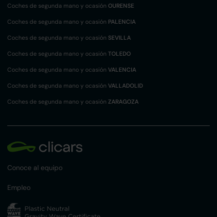
Coches de segunda mano y ocasión
OURENSE
Coches de segunda mano y ocasión
PALENCIA
Coches de segunda mano y ocasión
SEVILLA
Coches de segunda mano y ocasión
TOLEDO
Coches de segunda mano y ocasión
VALENCIA
Coches de segunda mano y ocasión
VALLADOLID
Coches de segunda mano y ocasión
ZARAGOZA
Conoce al equipo
Empleo