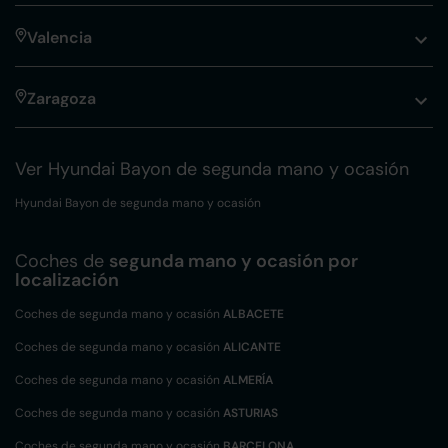
Valencia
Zaragoza
Ver Hyundai Bayon de segunda mano y ocasión
Hyundai Bayon de segunda mano y ocasión
Coches de
segunda mano y ocasión por
localización
Coches de segunda mano y ocasión
ALBACETE
Coches de segunda mano y ocasión
ALICANTE
Coches de segunda mano y ocasión
ALMERÍA
Coches de segunda mano y ocasión
ASTURIAS
Coches de segunda mano y ocasión
BARCELONA