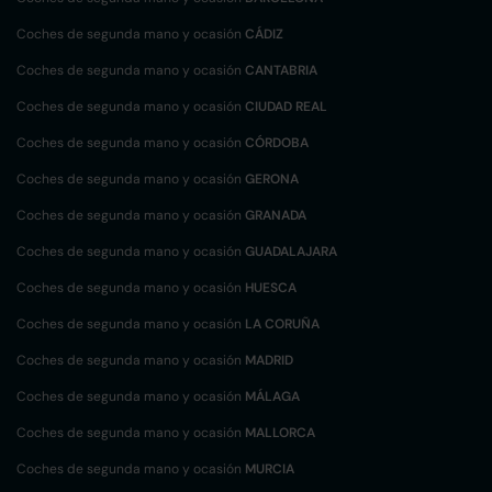
Coches de segunda mano y ocasión
CÁDIZ
Coches de segunda mano y ocasión
CANTABRIA
Coches de segunda mano y ocasión
CIUDAD REAL
Coches de segunda mano y ocasión
CÓRDOBA
Coches de segunda mano y ocasión
GERONA
Coches de segunda mano y ocasión
GRANADA
Coches de segunda mano y ocasión
GUADALAJARA
Coches de segunda mano y ocasión
HUESCA
Coches de segunda mano y ocasión
LA CORUÑA
Coches de segunda mano y ocasión
MADRID
Coches de segunda mano y ocasión
MÁLAGA
Coches de segunda mano y ocasión
MALLORCA
Coches de segunda mano y ocasión
MURCIA