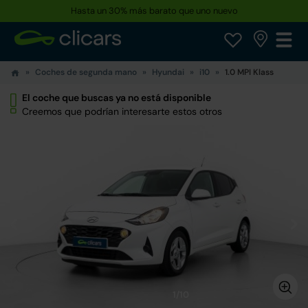
Hasta un 30% más barato que uno nuevo
Coches de segunda mano
Hyundai
i10
1.0 MPI Klass
El coche que buscas ya no está disponible
Creemos que podrían interesarte estos otros
1/10