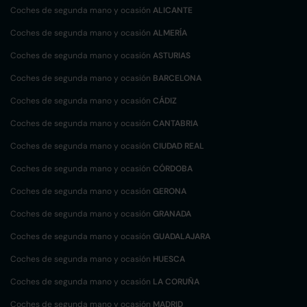
Coches de segunda mano y ocasión
ALICANTE
Coches de segunda mano y ocasión
ALMERÍA
Coches de segunda mano y ocasión
ASTURIAS
Coches de segunda mano y ocasión
BARCELONA
Coches de segunda mano y ocasión
CÁDIZ
Coches de segunda mano y ocasión
CANTABRIA
Coches de segunda mano y ocasión
CIUDAD REAL
Coches de segunda mano y ocasión
CÓRDOBA
Coches de segunda mano y ocasión
GERONA
Coches de segunda mano y ocasión
GRANADA
Coches de segunda mano y ocasión
GUADALAJARA
Coches de segunda mano y ocasión
HUESCA
Coches de segunda mano y ocasión
LA CORUÑA
Coches de segunda mano y ocasión
MADRID