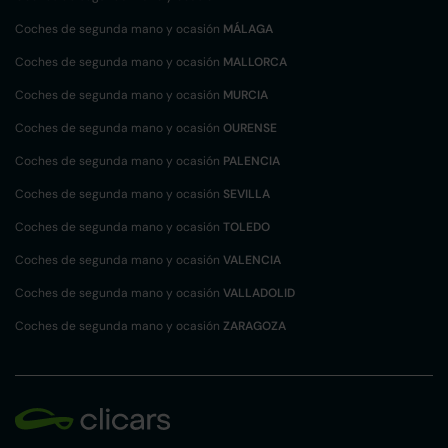
Coches de segunda mano y ocasión
MÁLAGA
Coches de segunda mano y ocasión
MALLORCA
Coches de segunda mano y ocasión
MURCIA
Coches de segunda mano y ocasión
OURENSE
Coches de segunda mano y ocasión
PALENCIA
Coches de segunda mano y ocasión
SEVILLA
Coches de segunda mano y ocasión
TOLEDO
Coches de segunda mano y ocasión
VALENCIA
Coches de segunda mano y ocasión
VALLADOLID
Coches de segunda mano y ocasión
ZARAGOZA