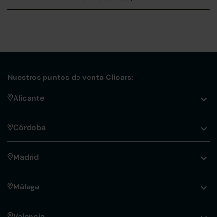
Nuestros puntos de venta Clicars:
Alicante
Córdoba
Madrid
Málaga
Valencia