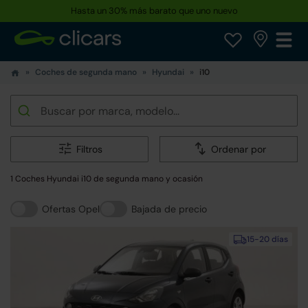
Hasta un 30% más barato que uno nuevo
Coches de segunda mano
Hyundai
i10
Filtros
Ordenar por
1 Coches Hyundai i10 de segunda mano y ocasión
Ofertas Opel
Bajada de precio
15-20 días