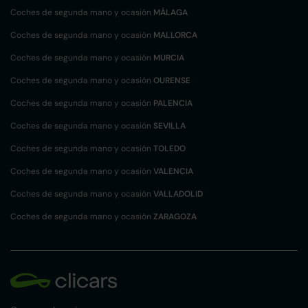
Coches de segunda mano y ocasión
MÁLAGA
Coches de segunda mano y ocasión
MALLORCA
Coches de segunda mano y ocasión
MURCIA
Coches de segunda mano y ocasión
OURENSE
Coches de segunda mano y ocasión
PALENCIA
Coches de segunda mano y ocasión
SEVILLA
Coches de segunda mano y ocasión
TOLEDO
Coches de segunda mano y ocasión
VALENCIA
Coches de segunda mano y ocasión
VALLADOLID
Coches de segunda mano y ocasión
ZARAGOZA