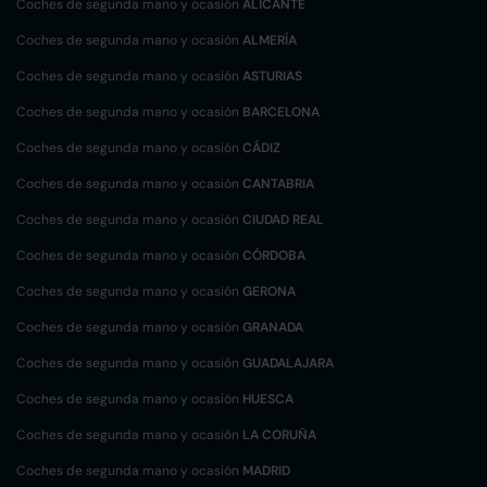
Coches de segunda mano y ocasión
ALICANTE
Coches de segunda mano y ocasión
ALMERÍA
Coches de segunda mano y ocasión
ASTURIAS
Coches de segunda mano y ocasión
BARCELONA
Coches de segunda mano y ocasión
CÁDIZ
Coches de segunda mano y ocasión
CANTABRIA
Coches de segunda mano y ocasión
CIUDAD REAL
Coches de segunda mano y ocasión
CÓRDOBA
Coches de segunda mano y ocasión
GERONA
Coches de segunda mano y ocasión
GRANADA
Coches de segunda mano y ocasión
GUADALAJARA
Coches de segunda mano y ocasión
HUESCA
Coches de segunda mano y ocasión
LA CORUÑA
Coches de segunda mano y ocasión
MADRID