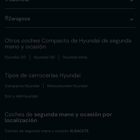
Zaragoza
Otros coches Compacto de Hyundai de segunda
mano y ocasión
Hyundai i20
Hyundai i30
Hyundai Ioniq
Tipos de carrocerías Hyundai
Compacto Hyundai
Monovolumen Hyundai
SUV y 4X4 Hyundai
Coches de
segunda mano y ocasión por
localización
Coches de segunda mano y ocasión
ALBACETE