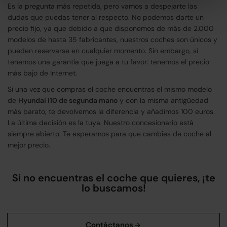
Es la pregunta más repetida, pero vamos a despejarte las
dudas que puedas tener al respecto. No podemos darte un
precio fijo, ya que debido a que disponemos de más de 2.000
modelos de hasta 35 fabricantes, nuestros coches son únicos y
pueden reservarse en cualquier momento. Sin embargo, sí
tenemos una garantía que juega a tu favor: tenemos el precio
más bajo de Internet.
Si una vez que compras el coche encuentras el mismo modelo
de
Hyundai i10 de segunda mano
y con la misma antigüedad
más barato, te devolvemos la diferencia y añadimos 100 euros.
La última decisión es la tuya. Nuestro concesionario está
siempre abierto. Te esperamos para que cambies de coche al
mejor precio.
Si no encuentras el coche que quieres, ¡te
lo buscamos!