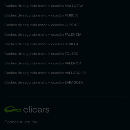
Coches de segunda mano y ocasión
MALLORCA
Coches de segunda mano y ocasión
MURCIA
Coches de segunda mano y ocasión
OURENSE
Coches de segunda mano y ocasión
PALENCIA
Coches de segunda mano y ocasión
SEVILLA
Coches de segunda mano y ocasión
TOLEDO
Coches de segunda mano y ocasión
VALENCIA
Coches de segunda mano y ocasión
VALLADOLID
Coches de segunda mano y ocasión
ZARAGOZA
Conoce al equipo