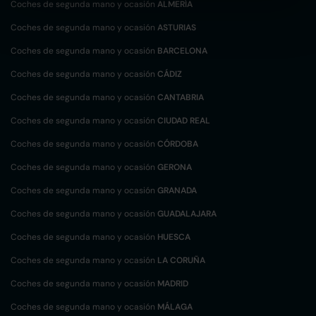
Coches de segunda mano y ocasión
ALMERÍA
Coches de segunda mano y ocasión
ASTURIAS
Coches de segunda mano y ocasión
BARCELONA
Coches de segunda mano y ocasión
CÁDIZ
Coches de segunda mano y ocasión
CANTABRIA
Coches de segunda mano y ocasión
CIUDAD REAL
Coches de segunda mano y ocasión
CÓRDOBA
Coches de segunda mano y ocasión
GERONA
Coches de segunda mano y ocasión
GRANADA
Coches de segunda mano y ocasión
GUADALAJARA
Coches de segunda mano y ocasión
HUESCA
Coches de segunda mano y ocasión
LA CORUÑA
Coches de segunda mano y ocasión
MADRID
Coches de segunda mano y ocasión
MÁLAGA