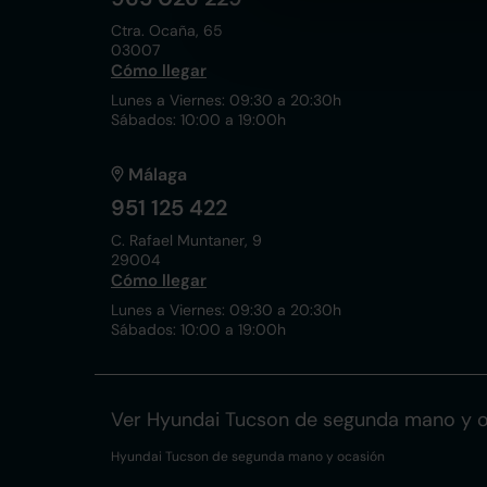
Ctra. Ocaña, 65
03007
Cómo llegar
Lunes a Viernes: 09:30 a 20:30h
Sábados: 10:00 a 19:00h
Málaga
951 125 422
C. Rafael Muntaner, 9
29004
Cómo llegar
Lunes a Viernes: 09:30 a 20:30h
Sábados: 10:00 a 19:00h
Ver Hyundai Tucson de segunda mano y 
Hyundai Tucson de segunda mano y ocasión