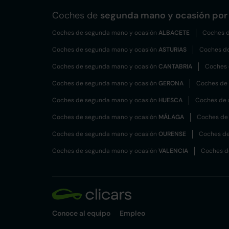
Coches de
segunda mano y ocasión por 
Coches de segunda mano y ocasión
ALBACETE
Coches d
Coches de segunda mano y ocasión
ASTURIAS
Coches d
Coches de segunda mano y ocasión
CANTABRIA
Coches 
Coches de segunda mano y ocasión
GERONA
Coches de
Coches de segunda mano y ocasión
HUESCA
Coches de 
Coches de segunda mano y ocasión
MÁLAGA
Coches de
Coches de segunda mano y ocasión
OURENSE
Coches de
Coches de segunda mano y ocasión
VALENCIA
Coches d
Conoce al equipo
Empleo