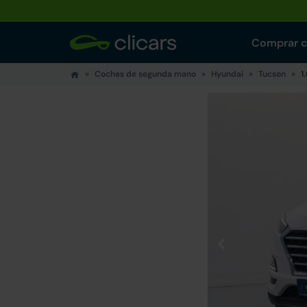
Comprar 
Coches de segunda mano
Hyundai
Tucson
1