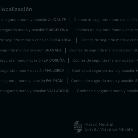
localización
e segunda mano y ocasión
ALICANTE
Coches de segunda mano y ocasión
e segunda mano y ocasión
BARCELONA
Coches de segunda mano y ocasió
de segunda mano y ocasión
CIUDAD REAL
Coches de segunda mano y oca
 segunda mano y ocasión
GRANADA
Coches de segunda mano y ocasión
G
segunda mano y ocasión
LA CORUÑA
Coches de segunda mano y ocasión
 segunda mano y ocasión
MALLORCA
Coches de segunda mano y ocasión
 segunda mano y ocasión
PALENCIA
Coches de segunda mano y ocasión
S
e segunda mano y ocasión
VALLADOLID
Coches de segunda mano y ocasi