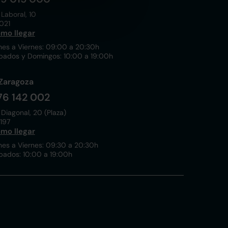
 Laboral, 10
021
mo llegar
nes a Viernes: 09:00 a 20:30h
bados y Domingos: 10:00 a 19:00h
Zaragoza
76 142 002
 Diagonal, 20 (Plaza)
197
mo llegar
nes a Viernes: 09:30 a 20:30h
bados: 10:00 a 19:00h